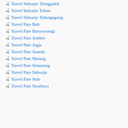
🍒
Travel Sidoarjo Trenggalek
🍒
Travel Sidoarjo Tuban
🍒
Travel Sidoarjo Tulungagung
🍒
Travel Pare Bali
🍒
Travel Pare Banyuwangi
🍒
Travel Pare Jember
🍒
Travel Pare Jogja
🍒
Travel Pare Juanda
🍒
Travel Pare Malang
🍒
Travel Pare Semarang
🍒
Travel Pare Sidoarjo
🍒
Travel Pare Solo
🍒
Travel Pare Surabaya