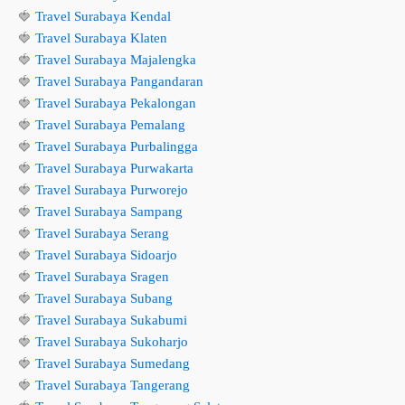
🍓
Travel Surabaya Kendal
🍓
Travel Surabaya Klaten
🍓
Travel Surabaya Majalengka
🍓
Travel Surabaya Pangandaran
🍓
Travel Surabaya Pekalongan
🍓
Travel Surabaya Pemalang
🍓
Travel Surabaya Purbalingga
🍓
Travel Surabaya Purwakarta
🍓
Travel Surabaya Purworejo
🍓
Travel Surabaya Sampang
🍓
Travel Surabaya Serang
🍓
Travel Surabaya Sidoarjo
🍓
Travel Surabaya Sragen
🍓
Travel Surabaya Subang
🍓
Travel Surabaya Sukabumi
🍓
Travel Surabaya Sukoharjo
🍓
Travel Surabaya Sumedang
🍓
Travel Surabaya Tangerang