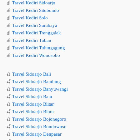
🍎
Travel Kediri Sidoarjo
🍎
Travel Kediri Situbondo
🍎
Travel Kediri Solo
🍎
Travel Kediri Surabaya
🍎
Travel Kediri Trenggalek
🍎
Travel Kediri Tuban
🍎
Travel Kediri Tulungagung
🍎
Travel Kediri Wonosobo
🍒
Travel Sidoarjo Bali
🍒
Travel Sidoarjo Bandung
🍒
Travel Sidoarjo Banyuwangi
🍒
Travel Sidoarjo Batu
🍒
Travel Sidoarjo Blitar
🍒
Travel Sidoarjo Blora
🍒
Travel Sidoarjo Bojonegoro
🍒
Travel Sidoarjo Bondowoso
🍒
Travel Sidoarjo Denpasar