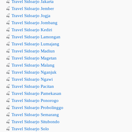
🍒
Travel Sidoarjo Jakarta
🍒
Travel Sidoarjo Jember
🍒
Travel Sidoarjo Jogja
🍒
Travel Sidoarjo Jombang
🍒
Travel Sidoarjo Kediri
🍒
Travel Sidoarjo Lamongan
🍒
Travel Sidoarjo Lumajang
🍒
Travel Sidoarjo Madiun
🍒
Travel Sidoarjo Magetan
🍒
Travel Sidoarjo Malang
🍒
Travel Sidoarjo Nganjuk
🍒
Travel Sidoarjo Ngawi
🍒
Travel Sidoarjo Pacitan
🍒
Travel Sidoarjo Pamekasan
🍒
Travel Sidoarjo Ponorogo
🍒
Travel Sidoarjo Probolinggo
🍒
Travel Sidoarjo Semarang
🍒
Travel Sidoarjo Situbondo
🍒
Travel Sidoarjo Solo