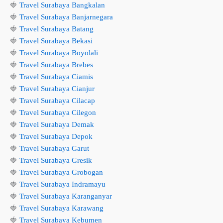
🍓
Travel Surabaya Bangkalan
🍓
Travel Surabaya Banjarnegara
🍓
Travel Surabaya Batang
🍓
Travel Surabaya Bekasi
🍓
Travel Surabaya Boyolali
🍓
Travel Surabaya Brebes
🍓
Travel Surabaya Ciamis
🍓
Travel Surabaya Cianjur
🍓
Travel Surabaya Cilacap
🍓
Travel Surabaya Cilegon
🍓
Travel Surabaya Demak
🍓
Travel Surabaya Depok
🍓
Travel Surabaya Garut
🍓
Travel Surabaya Gresik
🍓
Travel Surabaya Grobogan
🍓
Travel Surabaya Indramayu
🍓
Travel Surabaya Karanganyar
🍓
Travel Surabaya Karawang
🍓
Travel Surabaya Kebumen