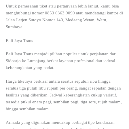
Untuk pemesanan tiket atau pertanyaan lebih lanjut, kamu bisa
menghubungi nomor 0853 6363 9090 atau mendatangi kantor di
Jalan Letjen Sutoyo Nomor 140, Medaeng Wetan, Waru,
Surabaya.
Bali Jaya Trans
Bali Jaya Trans menjadi pilihan populer untuk perjalanan dari
Sidoarjo ke Lumajang berkat layanan profesional dan jadwal
keberangkatan yang padat.
Harga tiketnya berkisar antara seratus sepuluh ribu hingga
seratus tiga puluh ribu rupiah per orang, sangat sepadan dengan
fasilitas yang diberikan. Jadwal keberangkatan cukup variatif,
tersedia pukul enam pagi, sembilan pagi, tiga sore, tujuh malam,
hingga sembilan malam.
Armada yang digunakan mencakup berbagai tipe kendaraan