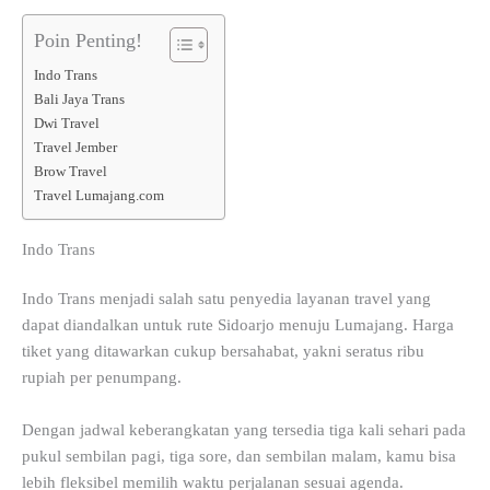
Poin Penting!
Indo Trans
Bali Jaya Trans
Dwi Travel
Travel Jember
Brow Travel
Travel Lumajang.com
Indo Trans
Indo Trans menjadi salah satu penyedia layanan travel yang
dapat diandalkan untuk rute Sidoarjo menuju Lumajang. Harga
tiket yang ditawarkan cukup bersahabat, yakni seratus ribu
rupiah per penumpang.
Dengan jadwal keberangkatan yang tersedia tiga kali sehari pada
pukul sembilan pagi, tiga sore, dan sembilan malam, kamu bisa
lebih fleksibel memilih waktu perjalanan sesuai agenda.