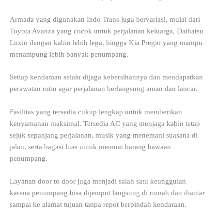
Armada yang digunakan Indo Trans juga bervariasi, mulai dari
Toyota Avanza yang cocok untuk perjalanan keluarga, Daihatsu
Luxio dengan kabin lebih lega, hingga Kia Pregio yang mampu
menampung lebih banyak penumpang.
Setiap kendaraan selalu dijaga kebersihannya dan mendapatkan
perawatan rutin agar perjalanan berlangsung aman dan lancar.
Fasilitas yang tersedia cukup lengkap untuk memberikan
kenyamanan maksimal. Tersedia AC yang menjaga kabin tetap
sejuk sepanjang perjalanan, musik yang menemani suasana di
jalan, serta bagasi luas untuk memuat barang bawaan
penumpang.
Layanan door to door juga menjadi salah satu keunggulan
karena penumpang bisa dijemput langsung di rumah dan diantar
sampai ke alamat tujuan tanpa repot berpindah kendaraan.