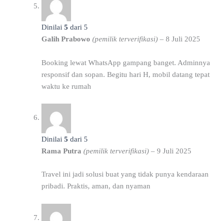
Dinilai
5
dari 5
Galih Prabowo
(pemilik terverifikasi)
–
8 Juli 2025
Booking lewat WhatsApp gampang banget. Adminnya
responsif dan sopan. Begitu hari H, mobil datang tepat
waktu ke rumah
Dinilai
5
dari 5
Rama Putra
(pemilik terverifikasi)
–
9 Juli 2025
Travel ini jadi solusi buat yang tidak punya kendaraan
pribadi. Praktis, aman, dan nyaman