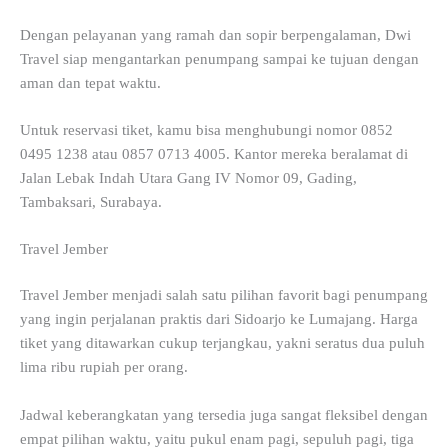
Dengan pelayanan yang ramah dan sopir berpengalaman, Dwi
Travel siap mengantarkan penumpang sampai ke tujuan dengan
aman dan tepat waktu.
Untuk reservasi tiket, kamu bisa menghubungi nomor 0852
0495 1238 atau 0857 0713 4005. Kantor mereka beralamat di
Jalan Lebak Indah Utara Gang IV Nomor 09, Gading,
Tambaksari, Surabaya.
Travel Jember
Travel Jember menjadi salah satu pilihan favorit bagi penumpang
yang ingin perjalanan praktis dari Sidoarjo ke Lumajang. Harga
tiket yang ditawarkan cukup terjangkau, yakni seratus dua puluh
lima ribu rupiah per orang.
Jadwal keberangkatan yang tersedia juga sangat fleksibel dengan
empat pilihan waktu, yaitu pukul enam pagi, sepuluh pagi, tiga