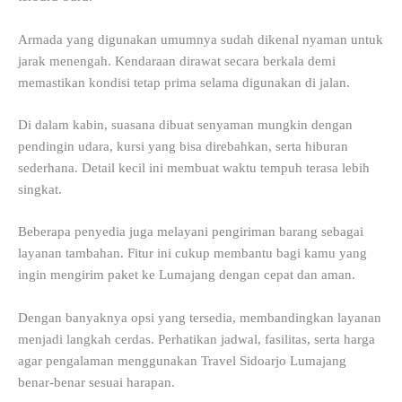
Armada yang digunakan umumnya sudah dikenal nyaman untuk
jarak menengah. Kendaraan dirawat secara berkala demi
memastikan kondisi tetap prima selama digunakan di jalan.
Di dalam kabin, suasana dibuat senyaman mungkin dengan
pendingin udara, kursi yang bisa direbahkan, serta hiburan
sederhana. Detail kecil ini membuat waktu tempuh terasa lebih
singkat.
Beberapa penyedia juga melayani pengiriman barang sebagai
layanan tambahan. Fitur ini cukup membantu bagi kamu yang
ingin mengirim paket ke Lumajang dengan cepat dan aman.
Dengan banyaknya opsi yang tersedia, membandingkan layanan
menjadi langkah cerdas. Perhatikan jadwal, fasilitas, serta harga
agar pengalaman menggunakan Travel Sidoarjo Lumajang
benar-benar sesuai harapan.