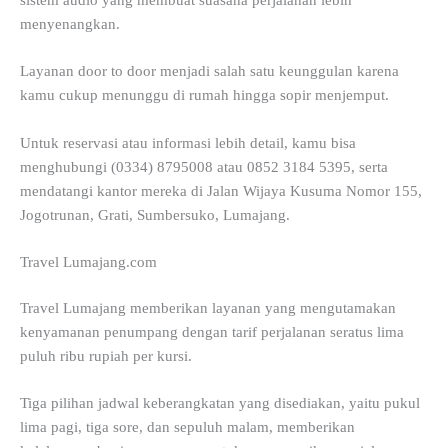
menyenangkan.
Layanan door to door menjadi salah satu keunggulan karena
kamu cukup menunggu di rumah hingga sopir menjemput.
Untuk reservasi atau informasi lebih detail, kamu bisa
menghubungi (0334) 8795008 atau 0852 3184 5395, serta
mendatangi kantor mereka di Jalan Wijaya Kusuma Nomor 155,
Jogotrunan, Grati, Sumbersuko, Lumajang.
Travel Lumajang.com
Travel Lumajang memberikan layanan yang mengutamakan
kenyamanan penumpang dengan tarif perjalanan seratus lima
puluh ribu rupiah per kursi.
Tiga pilihan jadwal keberangkatan yang disediakan, yaitu pukul
lima pagi, tiga sore, dan sepuluh malam, memberikan