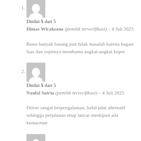
Dinilai
5
dari 5
Dimas Wicaksana
(pemilik terverifikasi)
–
4 Juli 2025
Bawa banyak barang pun tidak masalah karena bagasi
luas dan sopirnya membantu angkat-angkat koper
Dinilai
5
dari 5
Naufal Satria
(pemilik terverifikasi)
–
4 Juli 2025
Driver sangat berpengalaman, hafal jalur alternatif
sehingga perjalanan tetap lancar meskipun ada
kemacetan