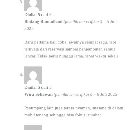
Dinilai
5
dari 5
Bintang Ramadhani
(pemilik terverifikasi)
–
5 Juli
2025
Baru pertama kali coba, awalnya sempat ragu, tapi
ternyata dari reservasi sampai penjemputan semua
lancar. Tidak perlu nunggu lama, tepat waktu sekali
Dinilai
5
dari 5
Wira Setiawan
(pemilik terverifikasi)
–
6 Juli 2025
Penumpang lain juga terasa nyaman, suasana di dalam
mobil tenang sehingga bisa fokus istirahat