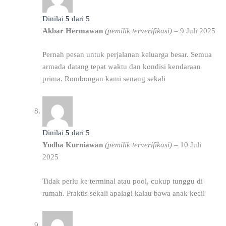
Dinilai
5
dari 5
Akbar Hermawan
(pemilik terverifikasi)
–
9 Juli 2025
Pernah pesan untuk perjalanan keluarga besar. Semua
armada datang tepat waktu dan kondisi kendaraan
prima. Rombongan kami senang sekali
Dinilai
5
dari 5
Yudha Kurniawan
(pemilik terverifikasi)
–
10 Juli
2025
Tidak perlu ke terminal atau pool, cukup tunggu di
rumah. Praktis sekali apalagi kalau bawa anak kecil