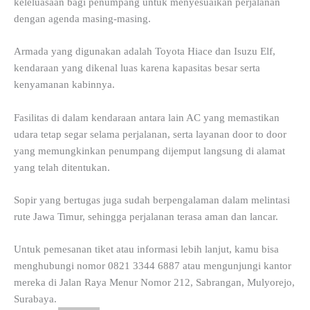
keleluasaan bagi penumpang untuk menyesuaikan perjalanan
dengan agenda masing-masing.
Armada yang digunakan adalah Toyota Hiace dan Isuzu Elf,
kendaraan yang dikenal luas karena kapasitas besar serta
kenyamanan kabinnya.
Fasilitas di dalam kendaraan antara lain AC yang memastikan
udara tetap segar selama perjalanan, serta layanan door to door
yang memungkinkan penumpang dijemput langsung di alamat
yang telah ditentukan.
Sopir yang bertugas juga sudah berpengalaman dalam melintasi
rute Jawa Timur, sehingga perjalanan terasa aman dan lancar.
Untuk pemesanan tiket atau informasi lebih lanjut, kamu bisa
menghubungi nomor 0821 3344 6887 atau mengunjungi kantor
mereka di Jalan Raya Menur Nomor 212, Sabrangan, Mulyorejo,
Surabaya.