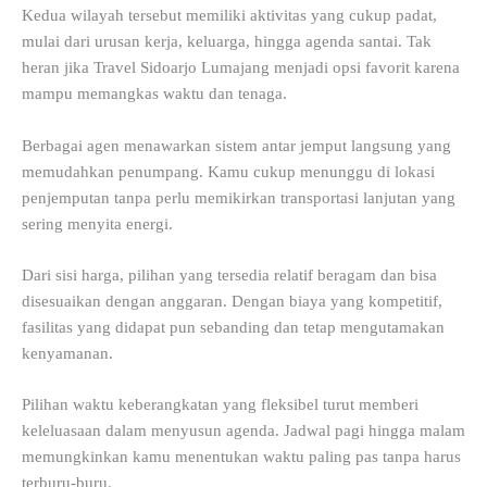
Kedua wilayah tersebut memiliki aktivitas yang cukup padat,
mulai dari urusan kerja, keluarga, hingga agenda santai. Tak
heran jika Travel Sidoarjo Lumajang menjadi opsi favorit karena
mampu memangkas waktu dan tenaga.
Berbagai agen menawarkan sistem antar jemput langsung yang
memudahkan penumpang. Kamu cukup menunggu di lokasi
penjemputan tanpa perlu memikirkan transportasi lanjutan yang
sering menyita energi.
Dari sisi harga, pilihan yang tersedia relatif beragam dan bisa
disesuaikan dengan anggaran. Dengan biaya yang kompetitif,
fasilitas yang didapat pun sebanding dan tetap mengutamakan
kenyamanan.
Pilihan waktu keberangkatan yang fleksibel turut memberi
keleluasaan dalam menyusun agenda. Jadwal pagi hingga malam
memungkinkan kamu menentukan waktu paling pas tanpa harus
terburu-buru.