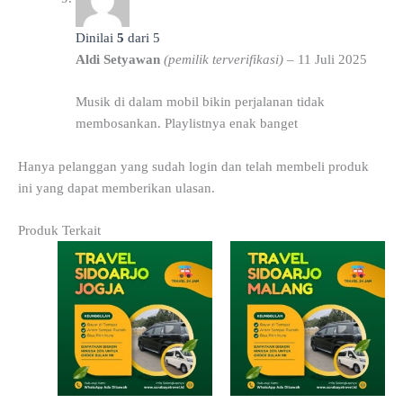
Dinilai
5
dari 5
Aldi Setyawan
(pemilik terverifikasi)
–
11 Juli 2025
Musik di dalam mobil bikin perjalanan tidak
membosankan. Playlistnya enak banget
Hanya pelanggan yang sudah login dan telah membeli produk
ini yang dapat memberikan ulasan.
Produk Terkait