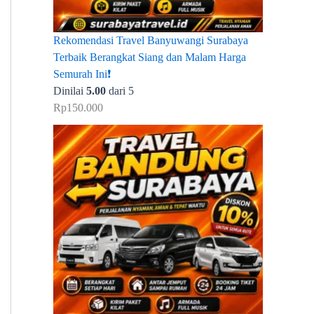
Rekomendasi Travel Banyuwangi Surabaya
Terbaik Berangkat Siang dan Malam Harga
Semurah Ini❗
Dinilai
5.00
dari 5
Rp
150.000