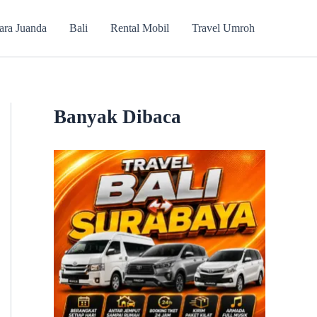
ara Juanda
Bali
Rental Mobil
Travel Umroh
Banyak Dibaca