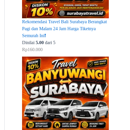
Rekomendasi Travel Bali Surabaya Berangkat
Pagi dan Malam 24 Jam Harga Tiketnya
Semurah Ini❗
Dinilai
5.00
dari 5
Rp
160.000