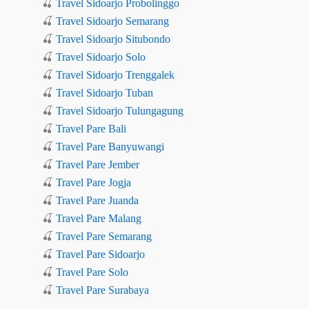
🍒
Travel Sidoarjo Probolinggo
🍒
Travel Sidoarjo Semarang
🍒
Travel Sidoarjo Situbondo
🍒
Travel Sidoarjo Solo
🍒
Travel Sidoarjo Trenggalek
🍒
Travel Sidoarjo Tuban
🍒
Travel Sidoarjo Tulungagung
🍒
Travel Pare Bali
🍒
Travel Pare Banyuwangi
🍒
Travel Pare Jember
🍒
Travel Pare Jogja
🍒
Travel Pare Juanda
🍒
Travel Pare Malang
🍒
Travel Pare Semarang
🍒
Travel Pare Sidoarjo
🍒
Travel Pare Solo
🍒
Travel Pare Surabaya