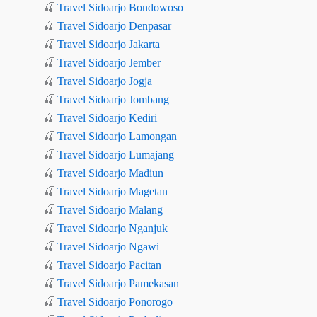
🍒
Travel Sidoarjo Bondowoso
🍒
Travel Sidoarjo Denpasar
🍒
Travel Sidoarjo Jakarta
🍒
Travel Sidoarjo Jember
🍒
Travel Sidoarjo Jogja
🍒
Travel Sidoarjo Jombang
🍒
Travel Sidoarjo Kediri
🍒
Travel Sidoarjo Lamongan
🍒
Travel Sidoarjo Lumajang
🍒
Travel Sidoarjo Madiun
🍒
Travel Sidoarjo Magetan
🍒
Travel Sidoarjo Malang
🍒
Travel Sidoarjo Nganjuk
🍒
Travel Sidoarjo Ngawi
🍒
Travel Sidoarjo Pacitan
🍒
Travel Sidoarjo Pamekasan
🍒
Travel Sidoarjo Ponorogo