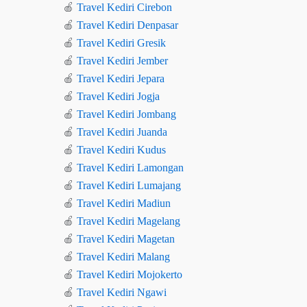
🍎
Travel Kediri Cirebon
🍎
Travel Kediri Denpasar
🍎
Travel Kediri Gresik
🍎
Travel Kediri Jember
🍎
Travel Kediri Jepara
🍎
Travel Kediri Jogja
🍎
Travel Kediri Jombang
🍎
Travel Kediri Juanda
🍎
Travel Kediri Kudus
🍎
Travel Kediri Lamongan
🍎
Travel Kediri Lumajang
🍎
Travel Kediri Madiun
🍎
Travel Kediri Magelang
🍎
Travel Kediri Magetan
🍎
Travel Kediri Malang
🍎
Travel Kediri Mojokerto
🍎
Travel Kediri Ngawi