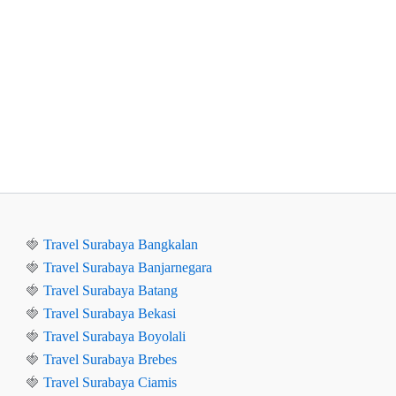
🍓
Travel Surabaya Bangkalan
🍓
Travel Surabaya Banjarnegara
🍓
Travel Surabaya Batang
🍓
Travel Surabaya Bekasi
🍓
Travel Surabaya Boyolali
🍓
Travel Surabaya Brebes
🍓
Travel Surabaya Ciamis