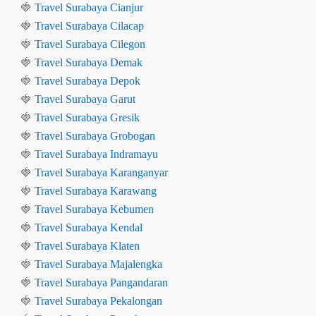
🍓
Travel Surabaya Cianjur
🍓
Travel Surabaya Cilacap
🍓
Travel Surabaya Cilegon
🍓
Travel Surabaya Demak
🍓
Travel Surabaya Depok
🍓
Travel Surabaya Garut
🍓
Travel Surabaya Gresik
🍓
Travel Surabaya Grobogan
🍓
Travel Surabaya Indramayu
🍓
Travel Surabaya Karanganyar
🍓
Travel Surabaya Karawang
🍓
Travel Surabaya Kebumen
🍓
Travel Surabaya Kendal
🍓
Travel Surabaya Klaten
🍓
Travel Surabaya Majalengka
🍓
Travel Surabaya Pangandaran
🍓
Travel Surabaya Pekalongan