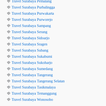
🍓
Travel Surabaya Pemalang
🍓
Travel Surabaya Purbalingga
🍓
Travel Surabaya Purwakarta
🍓
Travel Surabaya Purworejo
🍓
Travel Surabaya Sampang
🍓
Travel Surabaya Serang
🍓
Travel Surabaya Sidoarjo
🍓
Travel Surabaya Sragen
🍓
Travel Surabaya Subang
🍓
Travel Surabaya Sukabumi
🍓
Travel Surabaya Sukoharjo
🍓
Travel Surabaya Sumedang
🍓
Travel Surabaya Tangerang
🍓
Travel Surabaya Tangerang Selatan
🍓
Travel Surabaya Tasikmalaya
🍓
Travel Surabaya Temanggung
🍓
Travel Surabaya Wonosobo