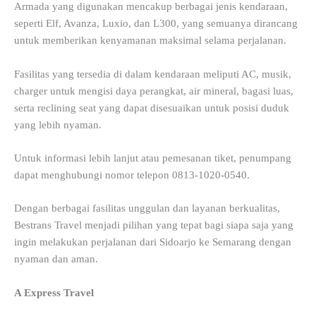
Armada yang digunakan mencakup berbagai jenis kendaraan,
seperti Elf, Avanza, Luxio, dan L300, yang semuanya dirancang
untuk memberikan kenyamanan maksimal selama perjalanan.
Fasilitas yang tersedia di dalam kendaraan meliputi AC, musik,
charger untuk mengisi daya perangkat, air mineral, bagasi luas,
serta reclining seat yang dapat disesuaikan untuk posisi duduk
yang lebih nyaman.
Untuk informasi lebih lanjut atau pemesanan tiket, penumpang
dapat menghubungi nomor telepon 0813-1020-0540.
Dengan berbagai fasilitas unggulan dan layanan berkualitas,
Bestrans Travel menjadi pilihan yang tepat bagi siapa saja yang
ingin melakukan perjalanan dari Sidoarjo ke Semarang dengan
nyaman dan aman.
A Express Travel