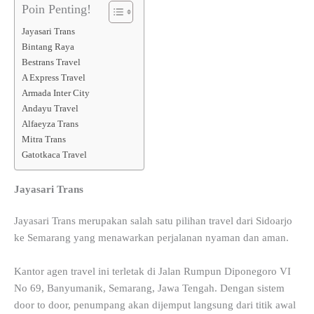
Poin Penting!
Jayasari Trans
Bintang Raya
Bestrans Travel
A Express Travel
Armada Inter City
Andayu Travel
Alfaeyza Trans
Mitra Trans
Gatotkaca Travel
Jayasari Trans
Jayasari Trans merupakan salah satu pilihan travel dari Sidoarjo
ke Semarang yang menawarkan perjalanan nyaman dan aman.
Kantor agen travel ini terletak di Jalan Rumpun Diponegoro VI
No 69, Banyumanik, Semarang, Jawa Tengah. Dengan sistem
door to door, penumpang akan dijemput langsung dari titik awal