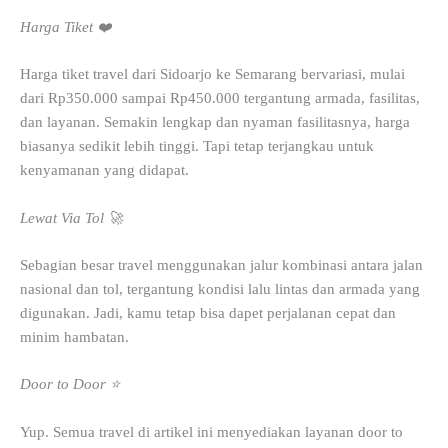
Harga Tiket ❤️
Harga tiket travel dari Sidoarjo ke Semarang bervariasi, mulai
dari Rp350.000 sampai Rp450.000 tergantung armada, fasilitas,
dan layanan. Semakin lengkap dan nyaman fasilitasnya, harga
biasanya sedikit lebih tinggi. Tapi tetap terjangkau untuk
kenyamanan yang didapat.
Lewat Via Tol 🚀
Sebagian besar travel menggunakan jalur kombinasi antara jalan
nasional dan tol, tergantung kondisi lalu lintas dan armada yang
digunakan. Jadi, kamu tetap bisa dapet perjalanan cepat dan
minim hambatan.
Door to Door ⭐
Yup. Semua travel di artikel ini menyediakan layanan door to