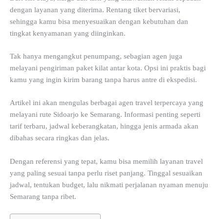
dengan layanan yang diterima. Rentang tiket bervariasi,
sehingga kamu bisa menyesuaikan dengan kebutuhan dan
tingkat kenyamanan yang diinginkan.
Tak hanya mengangkut penumpang, sebagian agen juga
melayani pengiriman paket kilat antar kota. Opsi ini praktis bagi
kamu yang ingin kirim barang tanpa harus antre di ekspedisi.
Artikel ini akan mengulas berbagai agen travel terpercaya yang
melayani rute Sidoarjo ke Semarang. Informasi penting seperti
tarif terbaru, jadwal keberangkatan, hingga jenis armada akan
dibahas secara ringkas dan jelas.
Dengan referensi yang tepat, kamu bisa memilih layanan travel
yang paling sesuai tanpa perlu riset panjang. Tinggal sesuaikan
jadwal, tentukan budget, lalu nikmati perjalanan nyaman menuju
Semarang tanpa ribet.