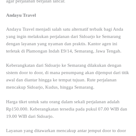
agar perjalanan berjalan lancar.
Andayu Travel
Andayu Travel menjadi salah satu alternatif terbaik bagi Anda
yang ingin melakukan perjalanan dari Sidoarjo ke Semarang
dengan layanan yang nyaman dan praktis. Kantor agen ini
terletak di Plamongan Indah E9/14, Semarang, Jawa Tengah.
Keberangkatan dari Sidoarjo ke Semarang dilakukan dengan
sistem door to door, di mana penumpang akan dijemput dari titik
awal dan diantar hingga ke tempat tujuan. Rute perjalanan
mencakup Sidoarjo, Kudus, hingga Semarang.
Harga tiket untuk satu orang dalam sekali perjalanan adalah
Rp150.000. Keberangkatan tersedia pada pukul 07.00 WIB dan
19.00 WIB dari Sidoarjo.
Layanan yang ditawarkan mencakup antar jemput door to door