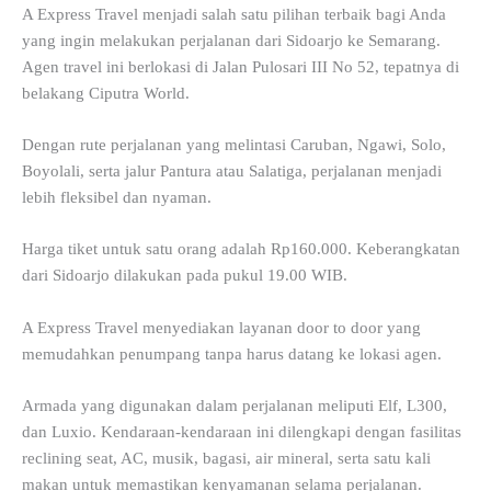
A Express Travel menjadi salah satu pilihan terbaik bagi Anda
yang ingin melakukan perjalanan dari Sidoarjo ke Semarang.
Agen travel ini berlokasi di Jalan Pulosari III No 52, tepatnya di
belakang Ciputra World.
Dengan rute perjalanan yang melintasi Caruban, Ngawi, Solo,
Boyolali, serta jalur Pantura atau Salatiga, perjalanan menjadi
lebih fleksibel dan nyaman.
Harga tiket untuk satu orang adalah Rp160.000. Keberangkatan
dari Sidoarjo dilakukan pada pukul 19.00 WIB.
A Express Travel menyediakan layanan door to door yang
memudahkan penumpang tanpa harus datang ke lokasi agen.
Armada yang digunakan dalam perjalanan meliputi Elf, L300,
dan Luxio. Kendaraan-kendaraan ini dilengkapi dengan fasilitas
reclining seat, AC, musik, bagasi, air mineral, serta satu kali
makan untuk memastikan kenyamanan selama perjalanan.