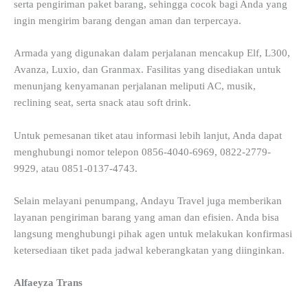
serta pengiriman paket barang, sehingga cocok bagi Anda yang
ingin mengirim barang dengan aman dan terpercaya.
Armada yang digunakan dalam perjalanan mencakup Elf, L300,
Avanza, Luxio, dan Granmax. Fasilitas yang disediakan untuk
menunjang kenyamanan perjalanan meliputi AC, musik,
reclining seat, serta snack atau soft drink.
Untuk pemesanan tiket atau informasi lebih lanjut, Anda dapat
menghubungi nomor telepon 0856-4040-6969, 0822-2779-
9929, atau 0851-0137-4743.
Selain melayani penumpang, Andayu Travel juga memberikan
layanan pengiriman barang yang aman dan efisien. Anda bisa
langsung menghubungi pihak agen untuk melakukan konfirmasi
ketersediaan tiket pada jadwal keberangkatan yang diinginkan.
Alfaeyza Trans