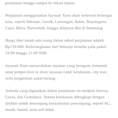
perjalanan hingga sampai ke lokasi tujuan.
Perjalanan menggunakan Jayasari Trans akan melewati beberapa
kota, seperti Sidoarjo, Gresik, Lamongan, Babat, Bojonegoro,
Cepu, Blora, Purwodadi, hingga akhirnya tiba di Semarang.
Harga tiket untuk satu orang dalam sekali perjalanan adalah
Rp150.000. Keberangkatan dari Sidoarjo tersedia pada pukul
19.00 hingga 21.00 WIB.
Jayasari Trans menyediakan layanan yang beragam, termasuk
antar jemput door to door, layanan carter kendaraan, city tour,
serta pengiriman paket barang.
Armada yang digunakan dalam perjalanan ini meliputi Innova,
Luxio, dan Grandmax. Semua kendaraan dilengkapi dengan
fasilitas untuk menunjang kenyamanan penumpang, seperti AC,
musik, bantal, serta soft drink.