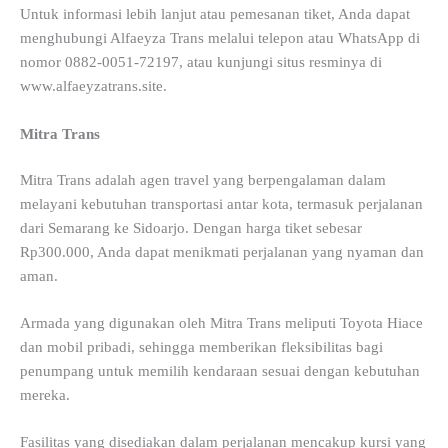
Untuk informasi lebih lanjut atau pemesanan tiket, Anda dapat
menghubungi Alfaeyza Trans melalui telepon atau WhatsApp di
nomor 0882-0051-72197, atau kunjungi situs resminya di
www.alfaeyzatrans.site.
Mitra Trans
Mitra Trans adalah agen travel yang berpengalaman dalam
melayani kebutuhan transportasi antar kota, termasuk perjalanan
dari Semarang ke Sidoarjo. Dengan harga tiket sebesar
Rp300.000, Anda dapat menikmati perjalanan yang nyaman dan
aman.
Armada yang digunakan oleh Mitra Trans meliputi Toyota Hiace
dan mobil pribadi, sehingga memberikan fleksibilitas bagi
penumpang untuk memilih kendaraan sesuai dengan kebutuhan
mereka.
Fasilitas yang disediakan dalam perjalanan mencakup kursi yang