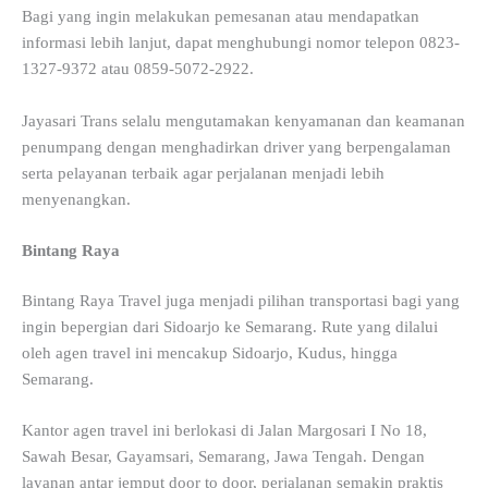
Bagi yang ingin melakukan pemesanan atau mendapatkan
informasi lebih lanjut, dapat menghubungi nomor telepon 0823-
1327-9372 atau 0859-5072-2922.
Jayasari Trans selalu mengutamakan kenyamanan dan keamanan
penumpang dengan menghadirkan driver yang berpengalaman
serta pelayanan terbaik agar perjalanan menjadi lebih
menyenangkan.
Bintang Raya
Bintang Raya Travel juga menjadi pilihan transportasi bagi yang
ingin bepergian dari Sidoarjo ke Semarang. Rute yang dilalui
oleh agen travel ini mencakup Sidoarjo, Kudus, hingga
Semarang.
Kantor agen travel ini berlokasi di Jalan Margosari I No 18,
Sawah Besar, Gayamsari, Semarang, Jawa Tengah. Dengan
layanan antar jemput door to door, perjalanan semakin praktis