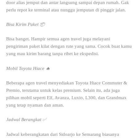
door alias jemput dan antar langsung sampai depan rumah. Gak
perlu repot ke terminal atau nunggu jemputan di pinggir jalan.
Bisa Kirim Paket 📦
Bisa banget. Hampir semua agen travel juga melayani
pengiriman paket kilat dengan rute yang sama. Cocok buat kamu
yang mau kirim barang tanpa ribet ke ekspedisi.
Mobil Toyota Hiace 🔥
Beberapa agen travel menyediakan Toyota Hiace Commuter &
Premio, terutama untuk kelas premium. Selain itu, ada juga
pilihan mobil seperti Elf, Avanza, Luxio, L300, dan Grandmax
yang tetap nyaman dan aman.
Jadwal Berangkat ✅
Jadwal keberangkatan dari Sidoarjo ke Semarang biasanya