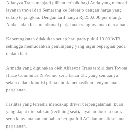
Alfaeyza Trans menjadi pilihan terbaik bagi Anda yang mencari
layanan travel dari Semarang ke Sidoarjo dengan harga yang
cukup terjangkau. Dengan tarif hanya Rp250.000 per orang,
Anda sudah bisa menikmati perjalanan yang nyaman dan aman.
Keberangkatan dilakukan setiap hari pada pukul 19.00 WIB,
sehingga memudahkan penumpang yang ingin bepergian pada
malam hari.
Armada yang digunakan oleh Alfaeyza Trans terdiri dari Toyota
Hiace Commuter & Premio serta Isuzu Elf, yang semuanya
selalu dalam kondisi prima untuk memastikan kenyamanan
perjalanan.
Fasilitas yang tersedia mencakup driver berpengalaman, kursi
yang dapat direbahkan (reclining seat), layanan door to door,
serta kenyamanan tambahan berupa full AC dan musik selama
perjalanan.