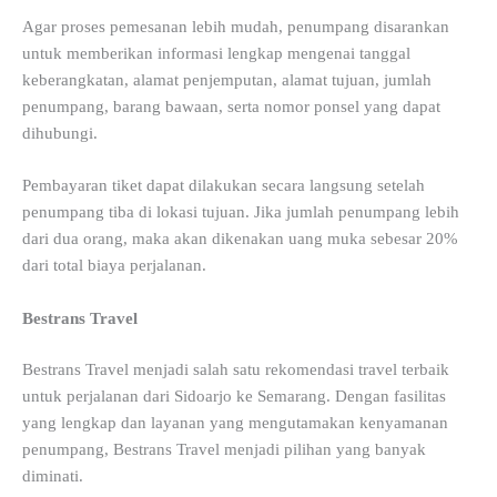
Agar proses pemesanan lebih mudah, penumpang disarankan
untuk memberikan informasi lengkap mengenai tanggal
keberangkatan, alamat penjemputan, alamat tujuan, jumlah
penumpang, barang bawaan, serta nomor ponsel yang dapat
dihubungi.
Pembayaran tiket dapat dilakukan secara langsung setelah
penumpang tiba di lokasi tujuan. Jika jumlah penumpang lebih
dari dua orang, maka akan dikenakan uang muka sebesar 20%
dari total biaya perjalanan.
Bestrans Travel
Bestrans Travel menjadi salah satu rekomendasi travel terbaik
untuk perjalanan dari Sidoarjo ke Semarang. Dengan fasilitas
yang lengkap dan layanan yang mengutamakan kenyamanan
penumpang, Bestrans Travel menjadi pilihan yang banyak
diminati.