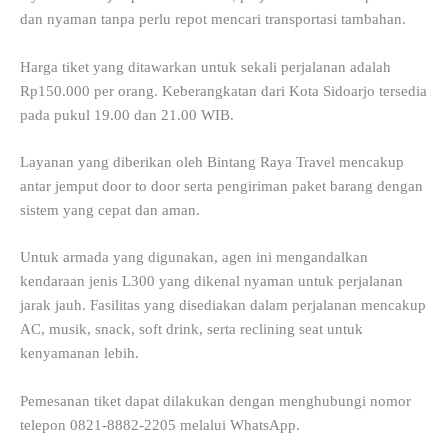
dan nyaman tanpa perlu repot mencari transportasi tambahan.
Harga tiket yang ditawarkan untuk sekali perjalanan adalah
Rp150.000 per orang. Keberangkatan dari Kota Sidoarjo tersedia
pada pukul 19.00 dan 21.00 WIB.
Layanan yang diberikan oleh Bintang Raya Travel mencakup
antar jemput door to door serta pengiriman paket barang dengan
sistem yang cepat dan aman.
Untuk armada yang digunakan, agen ini mengandalkan
kendaraan jenis L300 yang dikenal nyaman untuk perjalanan
jarak jauh. Fasilitas yang disediakan dalam perjalanan mencakup
AC, musik, snack, soft drink, serta reclining seat untuk
kenyamanan lebih.
Pemesanan tiket dapat dilakukan dengan menghubungi nomor
telepon 0821-8882-2205 melalui WhatsApp.