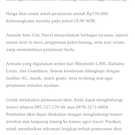
Harga tiket untuk sekali perjalanan adalah Rp150.000.
Keberangkatan tersedia pada pukul 18.00 WIB.
Armada Inter City Travel menyediakan berbagai layanan, seperti
sistem door to door, pengiriman paket barang, serta tour wisata
yang memudahkan perjalanan Anda.
Armada yang digunakan terdiri dari Mitsubishi L300, Daihatsu
Luxio, dan Grandmax. Semua kendaraan dilengkapi dengan
fasilitas AC, musik, snack gratis, serta reclining seat agar
perjalanan semakin nyaman.
Untuk melakukan pemesanan tiket, Anda dapat menghubungi
nomor telepon 085-327-176-66 atau 0878-3271-6004.
Pembelian tiket dapat dilakukan dengan menghubungi nomor
tersebut atau langsung datang ke kantor agen travel. Pastikan
untuk memberikan informasi lengkap terkait pemesanan tiket