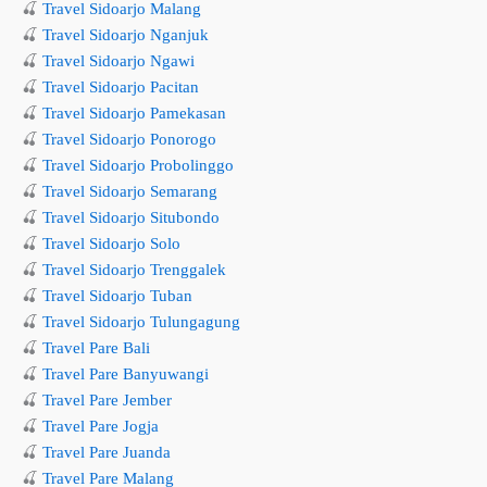
🍒
Travel Sidoarjo Malang
🍒
Travel Sidoarjo Nganjuk
🍒
Travel Sidoarjo Ngawi
🍒
Travel Sidoarjo Pacitan
🍒
Travel Sidoarjo Pamekasan
🍒
Travel Sidoarjo Ponorogo
🍒
Travel Sidoarjo Probolinggo
🍒
Travel Sidoarjo Semarang
🍒
Travel Sidoarjo Situbondo
🍒
Travel Sidoarjo Solo
🍒
Travel Sidoarjo Trenggalek
🍒
Travel Sidoarjo Tuban
🍒
Travel Sidoarjo Tulungagung
🍒
Travel Pare Bali
🍒
Travel Pare Banyuwangi
🍒
Travel Pare Jember
🍒
Travel Pare Jogja
🍒
Travel Pare Juanda
🍒
Travel Pare Malang