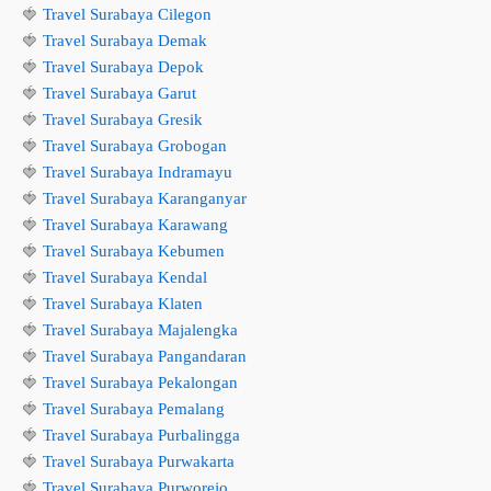
🍓
Travel Surabaya Cilegon
🍓
Travel Surabaya Demak
🍓
Travel Surabaya Depok
🍓
Travel Surabaya Garut
🍓
Travel Surabaya Gresik
🍓
Travel Surabaya Grobogan
🍓
Travel Surabaya Indramayu
🍓
Travel Surabaya Karanganyar
🍓
Travel Surabaya Karawang
🍓
Travel Surabaya Kebumen
🍓
Travel Surabaya Kendal
🍓
Travel Surabaya Klaten
🍓
Travel Surabaya Majalengka
🍓
Travel Surabaya Pangandaran
🍓
Travel Surabaya Pekalongan
🍓
Travel Surabaya Pemalang
🍓
Travel Surabaya Purbalingga
🍓
Travel Surabaya Purwakarta
🍓
Travel Surabaya Purworejo