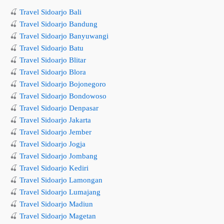
🍒
Travel Sidoarjo Bali
🍒
Travel Sidoarjo Bandung
🍒
Travel Sidoarjo Banyuwangi
🍒
Travel Sidoarjo Batu
🍒
Travel Sidoarjo Blitar
🍒
Travel Sidoarjo Blora
🍒
Travel Sidoarjo Bojonegoro
🍒
Travel Sidoarjo Bondowoso
🍒
Travel Sidoarjo Denpasar
🍒
Travel Sidoarjo Jakarta
🍒
Travel Sidoarjo Jember
🍒
Travel Sidoarjo Jogja
🍒
Travel Sidoarjo Jombang
🍒
Travel Sidoarjo Kediri
🍒
Travel Sidoarjo Lamongan
🍒
Travel Sidoarjo Lumajang
🍒
Travel Sidoarjo Madiun
🍒
Travel Sidoarjo Magetan