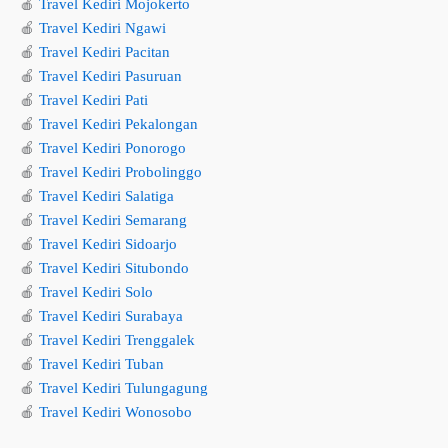
🍎
Travel Kediri Mojokerto
🍎
Travel Kediri Ngawi
🍎
Travel Kediri Pacitan
🍎
Travel Kediri Pasuruan
🍎
Travel Kediri Pati
🍎
Travel Kediri Pekalongan
🍎
Travel Kediri Ponorogo
🍎
Travel Kediri Probolinggo
🍎
Travel Kediri Salatiga
🍎
Travel Kediri Semarang
🍎
Travel Kediri Sidoarjo
🍎
Travel Kediri Situbondo
🍎
Travel Kediri Solo
🍎
Travel Kediri Surabaya
🍎
Travel Kediri Trenggalek
🍎
Travel Kediri Tuban
🍎
Travel Kediri Tulungagung
🍎
Travel Kediri Wonosobo