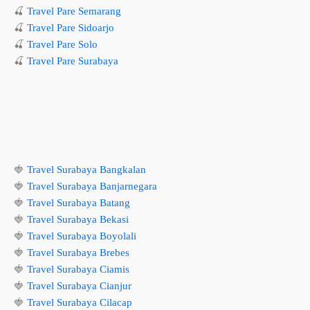
🍒
Travel Pare Semarang
🍒
Travel Pare Sidoarjo
🍒
Travel Pare Solo
🍒
Travel Pare Surabaya
🍓
Travel Surabaya Bangkalan
🍓
Travel Surabaya Banjarnegara
🍓
Travel Surabaya Batang
🍓
Travel Surabaya Bekasi
🍓
Travel Surabaya Boyolali
🍓
Travel Surabaya Brebes
🍓
Travel Surabaya Ciamis
🍓
Travel Surabaya Cianjur
🍓
Travel Surabaya Cilacap