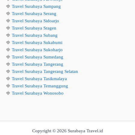
🍓
Travel Surabaya Sampang
🍓
Travel Surabaya Serang
🍓
Travel Surabaya Sidoarjo
🍓
Travel Surabaya Sragen
🍓
Travel Surabaya Subang
🍓
Travel Surabaya Sukabumi
🍓
Travel Surabaya Sukoharjo
🍓
Travel Surabaya Sumedang
🍓
Travel Surabaya Tangerang
🍓
Travel Surabaya Tangerang Selatan
🍓
Travel Surabaya Tasikmalaya
🍓
Travel Surabaya Temanggung
🍓
Travel Surabaya Wonosobo
Copyright © 2026 Surabaya Travel.id