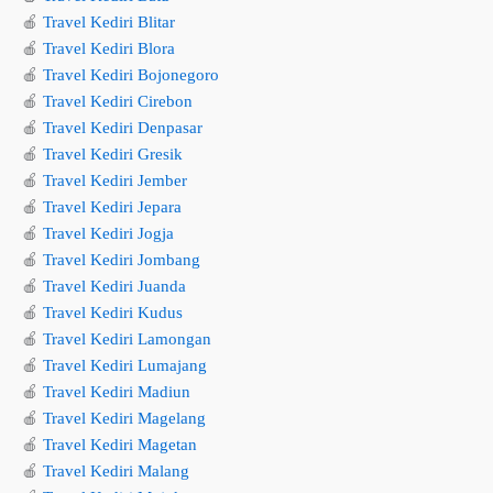
🍎
Travel Kediri Blitar
🍎
Travel Kediri Blora
🍎
Travel Kediri Bojonegoro
🍎
Travel Kediri Cirebon
🍎
Travel Kediri Denpasar
🍎
Travel Kediri Gresik
🍎
Travel Kediri Jember
🍎
Travel Kediri Jepara
🍎
Travel Kediri Jogja
🍎
Travel Kediri Jombang
🍎
Travel Kediri Juanda
🍎
Travel Kediri Kudus
🍎
Travel Kediri Lamongan
🍎
Travel Kediri Lumajang
🍎
Travel Kediri Madiun
🍎
Travel Kediri Magelang
🍎
Travel Kediri Magetan
🍎
Travel Kediri Malang