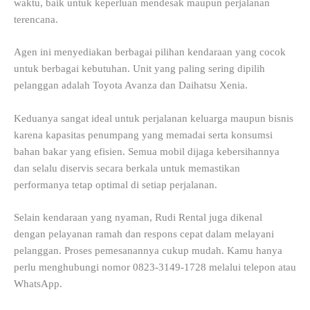
waktu, baik untuk keperluan mendesak maupun perjalanan
terencana.
Agen ini menyediakan berbagai pilihan kendaraan yang cocok
untuk berbagai kebutuhan. Unit yang paling sering dipilih
pelanggan adalah Toyota Avanza dan Daihatsu Xenia.
Keduanya sangat ideal untuk perjalanan keluarga maupun bisnis
karena kapasitas penumpang yang memadai serta konsumsi
bahan bakar yang efisien. Semua mobil dijaga kebersihannya
dan selalu diservis secara berkala untuk memastikan
performanya tetap optimal di setiap perjalanan.
Selain kendaraan yang nyaman, Rudi Rental juga dikenal
dengan pelayanan ramah dan respons cepat dalam melayani
pelanggan. Proses pemesanannya cukup mudah. Kamu hanya
perlu menghubungi nomor 0823-3149-1728 melalui telepon atau
WhatsApp.