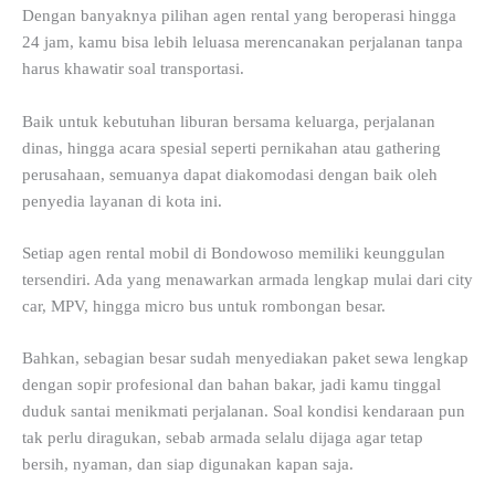
Dengan banyaknya pilihan agen rental yang beroperasi hingga
24 jam, kamu bisa lebih leluasa merencanakan perjalanan tanpa
harus khawatir soal transportasi.
Baik untuk kebutuhan liburan bersama keluarga, perjalanan
dinas, hingga acara spesial seperti pernikahan atau gathering
perusahaan, semuanya dapat diakomodasi dengan baik oleh
penyedia layanan di kota ini.
Setiap agen rental mobil di Bondowoso memiliki keunggulan
tersendiri. Ada yang menawarkan armada lengkap mulai dari city
car, MPV, hingga micro bus untuk rombongan besar.
Bahkan, sebagian besar sudah menyediakan paket sewa lengkap
dengan sopir profesional dan bahan bakar, jadi kamu tinggal
duduk santai menikmati perjalanan. Soal kondisi kendaraan pun
tak perlu diragukan, sebab armada selalu dijaga agar tetap
bersih, nyaman, dan siap digunakan kapan saja.