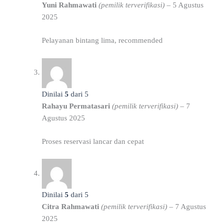
Yuni Rahmawati
(pemilik terverifikasi)
–
5 Agustus
2025
Pelayanan bintang lima, recommended
Dinilai
5
dari 5
Rahayu Permatasari
(pemilik terverifikasi)
–
7
Agustus 2025
Proses reservasi lancar dan cepat
Dinilai
5
dari 5
Citra Rahmawati
(pemilik terverifikasi)
–
7 Agustus
2025