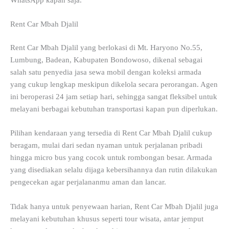
Rent Car Mbah Djalil
Rent Car Mbah Djalil yang berlokasi di Mt. Haryono No.55,
Lumbung, Badean, Kabupaten Bondowoso, dikenal sebagai
salah satu penyedia jasa sewa mobil dengan koleksi armada
yang cukup lengkap meskipun dikelola secara perorangan. Agen
ini beroperasi 24 jam setiap hari, sehingga sangat fleksibel untuk
melayani berbagai kebutuhan transportasi kapan pun diperlukan.
Pilihan kendaraan yang tersedia di Rent Car Mbah Djalil cukup
beragam, mulai dari sedan nyaman untuk perjalanan pribadi
hingga micro bus yang cocok untuk rombongan besar. Armada
yang disediakan selalu dijaga kebersihannya dan rutin dilakukan
pengecekan agar perjalananmu aman dan lancar.
Tidak hanya untuk penyewaan harian, Rent Car Mbah Djalil juga
melayani kebutuhan khusus seperti tour wisata, antar jemput