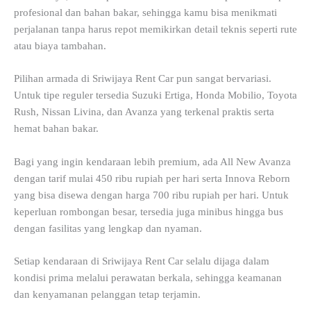
profesional dan bahan bakar, sehingga kamu bisa menikmati
perjalanan tanpa harus repot memikirkan detail teknis seperti rute
atau biaya tambahan.
Pilihan armada di Sriwijaya Rent Car pun sangat bervariasi.
Untuk tipe reguler tersedia Suzuki Ertiga, Honda Mobilio, Toyota
Rush, Nissan Livina, dan Avanza yang terkenal praktis serta
hemat bahan bakar.
Bagi yang ingin kendaraan lebih premium, ada All New Avanza
dengan tarif mulai 450 ribu rupiah per hari serta Innova Reborn
yang bisa disewa dengan harga 700 ribu rupiah per hari. Untuk
keperluan rombongan besar, tersedia juga minibus hingga bus
dengan fasilitas yang lengkap dan nyaman.
Setiap kendaraan di Sriwijaya Rent Car selalu dijaga dalam
kondisi prima melalui perawatan berkala, sehingga keamanan
dan kenyamanan pelanggan tetap terjamin.