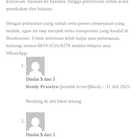
karyawan, layanan ke bandara, hingga penyewaan untuk acara
pernikahan dan hajatan.
Dengan pelayanan yang ramah serta proses pemesanan yang
mudah, agen ini siap menjadi mitra transportasi yang handal di
Bondowoso. Untuk informasi lebih lanjut atau pemesanan,
hubungi nomor 0819-3510-8270 melalui telepon atau
WhatsApp.
Dinilai
5
dari 5
Rendy Prasetyo
(pemilik terverifikasi)
–
31 Juli 2025
Booking di sini bikin tenang
Dinilai
5
dari 5