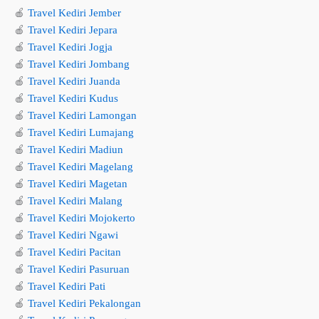
🍎
Travel Kediri Jember
🍎
Travel Kediri Jepara
🍎
Travel Kediri Jogja
🍎
Travel Kediri Jombang
🍎
Travel Kediri Juanda
🍎
Travel Kediri Kudus
🍎
Travel Kediri Lamongan
🍎
Travel Kediri Lumajang
🍎
Travel Kediri Madiun
🍎
Travel Kediri Magelang
🍎
Travel Kediri Magetan
🍎
Travel Kediri Malang
🍎
Travel Kediri Mojokerto
🍎
Travel Kediri Ngawi
🍎
Travel Kediri Pacitan
🍎
Travel Kediri Pasuruan
🍎
Travel Kediri Pati
🍎
Travel Kediri Pekalongan