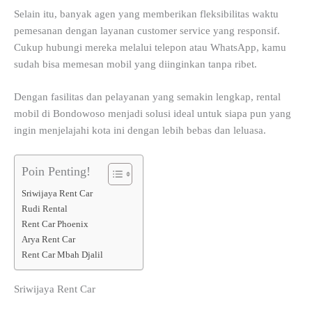
Selain itu, banyak agen yang memberikan fleksibilitas waktu
pemesanan dengan layanan customer service yang responsif.
Cukup hubungi mereka melalui telepon atau WhatsApp, kamu
sudah bisa memesan mobil yang diinginkan tanpa ribet.
Dengan fasilitas dan pelayanan yang semakin lengkap, rental
mobil di Bondowoso menjadi solusi ideal untuk siapa pun yang
ingin menjelajahi kota ini dengan lebih bebas dan leluasa.
Poin Penting!
Sriwijaya Rent Car
Rudi Rental
Rent Car Phoenix
Arya Rent Car
Rent Car Mbah Djalil
Sriwijaya Rent Car