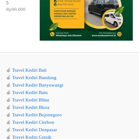
5
Rp
90.000
🍎
Travel Kediri Bali
🍎
Travel Kediri Bandung
🍎
Travel Kediri Banyuwangi
🍎
Travel Kediri Batu
🍎
Travel Kediri Blitar
🍎
Travel Kediri Blora
🍎
Travel Kediri Bojonegoro
🍎
Travel Kediri Cirebon
🍎
Travel Kediri Denpasar
🍎
Travel Kediri Gresik