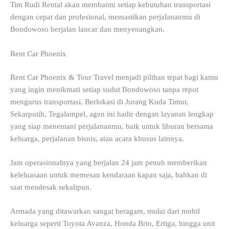
Tim Rudi Rental akan membantu setiap kebutuhan transportasi
dengan cepat dan profesional, memastikan perjalananmu di
Bondowoso berjalan lancar dan menyenangkan.
Rent Car Phoenix
Rent Car Phoenix & Tour Travel menjadi pilihan tepat bagi kamu
yang ingin menikmati setiap sudut Bondowoso tanpa repot
mengurus transportasi. Berlokasi di Jurang Kuda Timur,
Sekarputih, Tegalampel, agen ini hadir dengan layanan lengkap
yang siap menemani perjalananmu, baik untuk liburan bersama
keluarga, perjalanan bisnis, atau acara khusus lainnya.
Jam operasionalnya yang berjalan 24 jam penuh memberikan
keleluasaan untuk memesan kendaraan kapan saja, bahkan di
saat mendesak sekalipun.
Armada yang ditawarkan sangat beragam, mulai dari mobil
keluarga seperti Toyota Avanza, Honda Brio, Ertiga, hingga unit