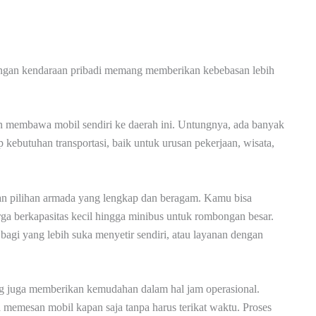
gan kendaraan pribadi memang memberikan kebebasan lebih
 membawa mobil sendiri ke daerah ini. Untungnya, ada banyak
 kebutuhan transportasi, baik untuk urusan pekerjaan, wisata,
n pilihan armada yang lengkap dan beragam. Kamu bisa
ga berkapasitas kecil hingga minibus untuk rombongan besar.
agi yang lebih suka menyetir sendiri, atau layanan dengan
ang juga memberikan kemudahan dalam hal jam operasional.
a memesan mobil kapan saja tanpa harus terikat waktu. Proses