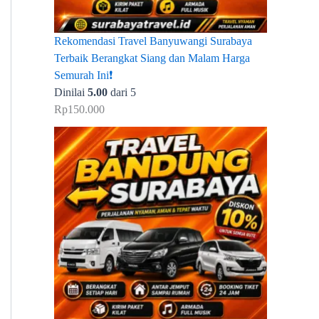
Rekomendasi Travel Banyuwangi Surabaya
Terbaik Berangkat Siang dan Malam Harga
Semurah Ini❗
Dinilai
5.00
dari 5
Rp
150.000