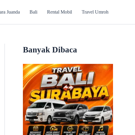
ara Juanda
Bali
Rental Mobil
Travel Umroh
Banyak Dibaca