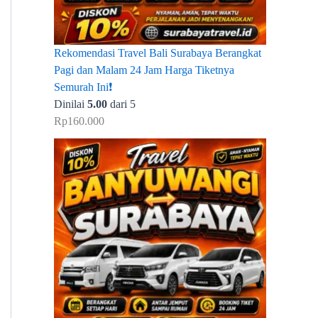
Rekomendasi Travel Bali Surabaya Berangkat
Pagi dan Malam 24 Jam Harga Tiketnya
Semurah Ini❗
Dinilai
5.00
dari 5
Rp
160.000