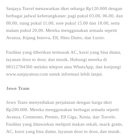
Sanjaya Travel menawarkan tiket seharga Rp120.000 dengan
berbagai jadwal keberangkatan: pagi pukul 03.00, 06.00, dan
08.00, siang pukul 11.00, sore pukul 15.00 dan 18.00, serta
malam pukul 20.00. Mereka menggunakan armada seperti
Avanza, Kijang Innova, Elf, Hino Dutro, dan Luxio.
Fasilitas yang diberikan termasuk AC, kursi yang bisa diatur,
layanan door to door, dan musik. Hubungi mereka di
08112784360 melalui telepon atau WhatsApp, dan kunjungi
www.sanjayatour.com untuk informasi lebih lanjut.
Jowo Trans
Jowo Trans menyediakan perjalanan dengan harga tiket
Rp200.000. Mereka menggunakan berbagai armada seperti
Avanza, Commuter, Premio, Elf Giga, Xenia, dan Travelo.
Fasilitas yang ditawarkan meliputi makan sekali, snack gratis,
AC, kursi yang bisa diatur, layanan door to door, dan musik.