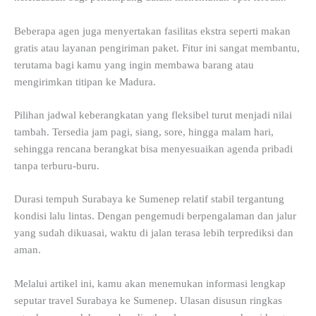
Beberapa agen juga menyertakan fasilitas ekstra seperti makan
gratis atau layanan pengiriman paket. Fitur ini sangat membantu,
terutama bagi kamu yang ingin membawa barang atau
mengirimkan titipan ke Madura.
Pilihan jadwal keberangkatan yang fleksibel turut menjadi nilai
tambah. Tersedia jam pagi, siang, sore, hingga malam hari,
sehingga rencana berangkat bisa menyesuaikan agenda pribadi
tanpa terburu-buru.
Durasi tempuh Surabaya ke Sumenep relatif stabil tergantung
kondisi lalu lintas. Dengan pengemudi berpengalaman dan jalur
yang sudah dikuasai, waktu di jalan terasa lebih terprediksi dan
aman.
Melalui artikel ini, kamu akan menemukan informasi lengkap
seputar travel Surabaya ke Sumenep. Ulasan disusun ringkas