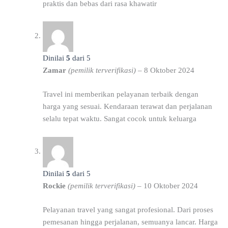
praktis dan bebas dari rasa khawatir
Dinilai
5
dari 5
Zamar
(pemilik terverifikasi)
–
8 Oktober 2024
Travel ini memberikan pelayanan terbaik dengan
harga yang sesuai. Kendaraan terawat dan perjalanan
selalu tepat waktu. Sangat cocok untuk keluarga
Dinilai
5
dari 5
Rockie
(pemilik terverifikasi)
–
10 Oktober 2024
Pelayanan travel yang sangat profesional. Dari proses
pemesanan hingga perjalanan, semuanya lancar. Harga