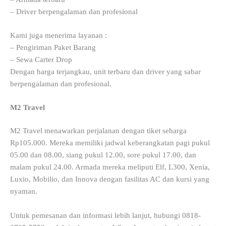
– Driver berpengalaman dan profesional
Kami juga menerima layanan :
– Pengiriman Paket Barang
– Sewa Carter Drop
Dengan harga terjangkau, unit terbaru dan driver yang sabar
berpengalaman dan profesional.
M2 Travel
M2 Travel menawarkan perjalanan dengan tiket seharga
Rp105.000. Mereka memiliki jadwal keberangkatan pagi pukul
05.00 dan 08.00, siang pukul 12.00, sore pukul 17.00, dan
malam pukul 24.00. Armada mereka meliputi Elf, L300, Xenia,
Luxio, Mobilio, dan Innova dengan fasilitas AC dan kursi yang
nyaman.
Untuk pemesanan dan informasi lebih lanjut, hubungi 0818-