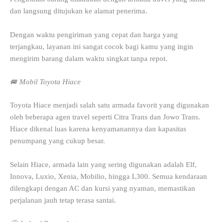
dan langsung ditujukan ke alamat penerima.
Dengan waktu pengiriman yang cepat dan harga yang
terjangkau, layanan ini sangat cocok bagi kamu yang ingin
mengirim barang dalam waktu singkat tanpa repot.
🚐 Mobil Toyota Hiace
Toyota Hiace menjadi salah satu armada favorit yang digunakan
oleh beberapa agen travel seperti Citra Trans dan Jowo Trans.
Hiace dikenal luas karena kenyamanannya dan kapasitas
penumpang yang cukup besar.
Selain Hiace, armada lain yang sering digunakan adalah Elf,
Innova, Luxio, Xenia, Mobilio, hingga L300. Semua kendaraan
dilengkapi dengan AC dan kursi yang nyaman, memastikan
perjalanan jauh tetap terasa santai.