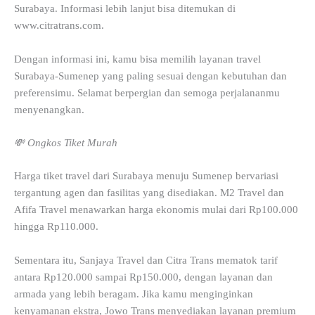
Surabaya. Informasi lebih lanjut bisa ditemukan di
www.citratrans.com.
Dengan informasi ini, kamu bisa memilih layanan travel
Surabaya-Sumenep yang paling sesuai dengan kebutuhan dan
preferensimu. Selamat berpergian dan semoga perjalananmu
menyenangkan.
💸 Ongkos Tiket Murah
Harga tiket travel dari Surabaya menuju Sumenep bervariasi
tergantung agen dan fasilitas yang disediakan. M2 Travel dan
Afifa Travel menawarkan harga ekonomis mulai dari Rp100.000
hingga Rp110.000.
Sementara itu, Sanjaya Travel dan Citra Trans mematok tarif
antara Rp120.000 sampai Rp150.000, dengan layanan dan
armada yang lebih beragam. Jika kamu menginginkan
kenyamanan ekstra, Jowo Trans menyediakan layanan premium