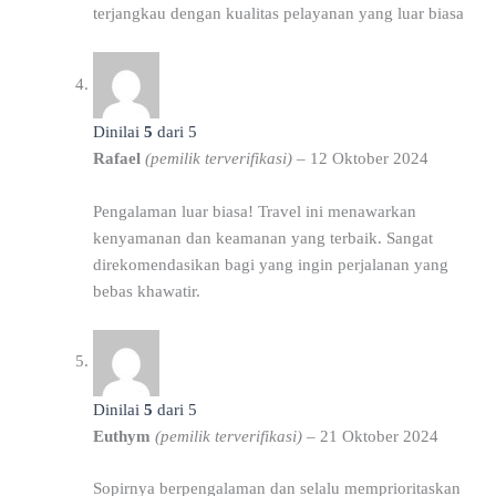
terjangkau dengan kualitas pelayanan yang luar biasa
Dinilai
5
dari 5
Rafael
(pemilik terverifikasi)
–
12 Oktober 2024
Pengalaman luar biasa! Travel ini menawarkan
kenyamanan dan keamanan yang terbaik. Sangat
direkomendasikan bagi yang ingin perjalanan yang
bebas khawatir.
Dinilai
5
dari 5
Euthym
(pemilik terverifikasi)
–
21 Oktober 2024
Sopirnya berpengalaman dan selalu memprioritaskan