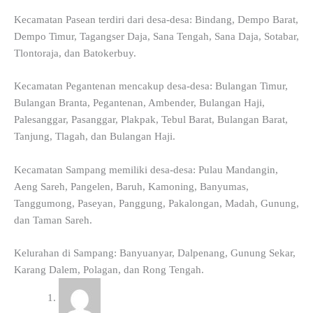
Kecamatan Pasean terdiri dari desa-desa: Bindang, Dempo Barat,
Dempo Timur, Tagangser Daja, Sana Tengah, Sana Daja, Sotabar,
Tlontoraja, dan Batokerbuy.
Kecamatan Pegantenan mencakup desa-desa: Bulangan Timur,
Bulangan Branta, Pegantenan, Ambender, Bulangan Haji,
Palesanggar, Pasanggar, Plakpak, Tebul Barat, Bulangan Barat,
Tanjung, Tlagah, dan Bulangan Haji.
Kecamatan Sampang memiliki desa-desa: Pulau Mandangin,
Aeng Sareh, Pangelen, Baruh, Kamoning, Banyumas,
Tanggumong, Paseyan, Panggung, Pakalongan, Madah, Gunung,
dan Taman Sareh.
Kelurahan di Sampang: Banyuanyar, Dalpenang, Gunung Sekar,
Karang Dalem, Polagan, dan Rong Tengah.