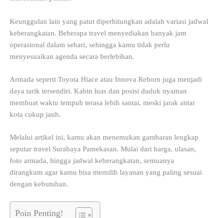
Keunggulan lain yang patut diperhitungkan adalah variasi jadwal
keberangkatan. Beberapa travel menyediakan banyak jam
operasional dalam sehari, sehingga kamu tidak perlu
menyesuaikan agenda secara berlebihan.
Armada seperti Toyota Hiace atau Innova Reborn juga menjadi
daya tarik tersendiri. Kabin luas dan posisi duduk nyaman
membuat waktu tempuh terasa lebih santai, meski jarak antar
kota cukup jauh.
Melalui artikel ini, kamu akan menemukan gambaran lengkap
seputar travel Surabaya Pamekasan. Mulai dari harga, ulasan,
foto armada, hingga jadwal keberangkatan, semuanya
dirangkum agar kamu bisa memilih layanan yang paling sesuai
dengan kebutuhan.
Poin Penting!