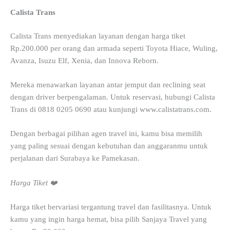
Calista Trans
Calista Trans menyediakan layanan dengan harga tiket
Rp.200.000 per orang dan armada seperti Toyota Hiace, Wuling,
Avanza, Isuzu Elf, Xenia, dan Innova Reborn.
Mereka menawarkan layanan antar jemput dan reclining seat
dengan driver berpengalaman. Untuk reservasi, hubungi Calista
Trans di 0818 0205 0690 atau kunjungi www.calistatrans.com.
Dengan berbagai pilihan agen travel ini, kamu bisa memilih
yang paling sesuai dengan kebutuhan dan anggaranmu untuk
perjalanan dari Surabaya ke Pamekasan.
Harga Tiket ❤️
Harga tiket bervariasi tergantung travel dan fasilitasnya. Untuk
kamu yang ingin harga hemat, bisa pilih Sanjaya Travel yang