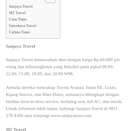
Sanjaya Travel
M2 Travel
Citra Trans
Gatotkaca Travel
Calista Trans
Sanjaya Travel
Sanjaya Travel menawarkan tiket dengan harga Rp.80.000 per
orang dan keberangkatan yang fleksibel pada pukul 08.00,
12.00, 15.00, 18.00, dan 20.00 WIB.
Armada mereka mencakup Toyota Avanza, Isuzu Elf, Luxio,
Kijang Innova, dan Hino Dutro, semuanya dilengkapi dengan
fasilitas door-to-door service, reclining seat, full AC, dan musik.
Untuk informasi lebih lanjut, hubungi Sanjaya Travel di 0811
278 4360 atau kunjungi www.sanjayatour.com.
M2 Travel