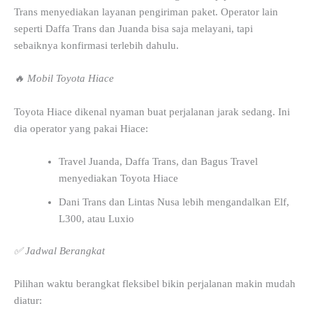
Trans menyediakan layanan pengiriman paket. Operator lain
seperti Daffa Trans dan Juanda bisa saja melayani, tapi
sebaiknya konfirmasi terlebih dahulu.
🔥 Mobil Toyota Hiace
Toyota Hiace dikenal nyaman buat perjalanan jarak sedang. Ini
dia operator yang pakai Hiace:
Travel Juanda, Daffa Trans, dan Bagus Travel
menyediakan Toyota Hiace
Dani Trans dan Lintas Nusa lebih mengandalkan Elf,
L300, atau Luxio
✅ Jadwal Berangkat
Pilihan waktu berangkat fleksibel bikin perjalanan makin mudah
diatur: