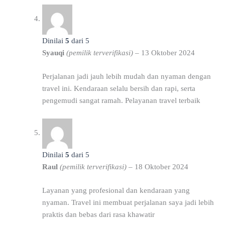
Dinilai
5
dari 5
Syauqi
(pemilik terverifikasi)
–
13 Oktober 2024
Perjalanan jadi jauh lebih mudah dan nyaman dengan
travel ini. Kendaraan selalu bersih dan rapi, serta
pengemudi sangat ramah. Pelayanan travel terbaik
Dinilai
5
dari 5
Raul
(pemilik terverifikasi)
–
18 Oktober 2024
Layanan yang profesional dan kendaraan yang
nyaman. Travel ini membuat perjalanan saya jadi lebih
praktis dan bebas dari rasa khawatir