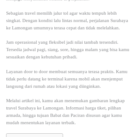
Sebagian travel memilih jalur tol agar waktu tempuh lebih
singkat. Dengan kondisi lalu lintas normal, perjalanan Surabaya
ke Lamongan umumnya terasa cepat dan tidak melelahkan.
Jam operasional yang fleksibel jadi nilai tambah tersendiri.
Tersedia jadwal pagi, siang, sore, hingga malam yang bisa kamu
sesuaikan dengan kebutuhan pribadi.
Layanan door to door membuat semuanya terasa praktis. Kamu
tidak perlu datang ke terminal karena mobil akan menjemput
langsung dari rumah atau lokasi yang diinginkan.
Melalui artikel ini, kamu akan menemukan gambaran lengkap
travel Surabaya ke Lamongan. Informasi harga tiket, pilihan
armada, hingga tujuan Babat dan Paciran disusun agar kamu
mudah menentukan layanan terbaik.