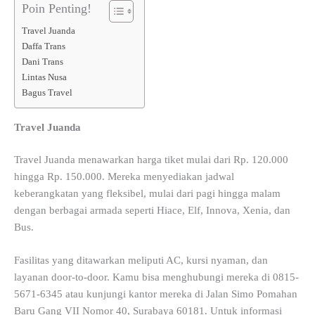
Poin Penting!
Travel Juanda
Daffa Trans
Dani Trans
Lintas Nusa
Bagus Travel
Travel Juanda
Travel Juanda menawarkan harga tiket mulai dari Rp. 120.000
hingga Rp. 150.000. Mereka menyediakan jadwal
keberangkatan yang fleksibel, mulai dari pagi hingga malam
dengan berbagai armada seperti Hiace, Elf, Innova, Xenia, dan
Bus.
Fasilitas yang ditawarkan meliputi AC, kursi nyaman, dan
layanan door-to-door. Kamu bisa menghubungi mereka di 0815-
5671-6345 atau kunjungi kantor mereka di Jalan Simo Pomahan
Baru Gang VII Nomor 40, Surabaya 60181. Untuk informasi