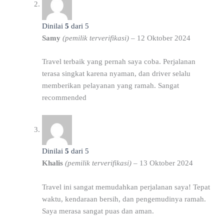
Dinilai
5
dari 5
Samy
(pemilik terverifikasi)
–
12 Oktober 2024
Travel terbaik yang pernah saya coba. Perjalanan
terasa singkat karena nyaman, dan driver selalu
memberikan pelayanan yang ramah. Sangat
recommended
Dinilai
5
dari 5
Khalis
(pemilik terverifikasi)
–
13 Oktober 2024
Travel ini sangat memudahkan perjalanan saya! Tepat
waktu, kendaraan bersih, dan pengemudinya ramah.
Saya merasa sangat puas dan aman.