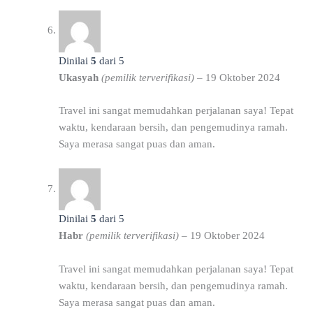
Dinilai
5
dari 5
Ukasyah
(pemilik terverifikasi)
–
19 Oktober 2024
Travel ini sangat memudahkan perjalanan saya! Tepat
waktu, kendaraan bersih, dan pengemudinya ramah.
Saya merasa sangat puas dan aman.
Dinilai
5
dari 5
Habr
(pemilik terverifikasi)
–
19 Oktober 2024
Travel ini sangat memudahkan perjalanan saya! Tepat
waktu, kendaraan bersih, dan pengemudinya ramah.
Saya merasa sangat puas dan aman.