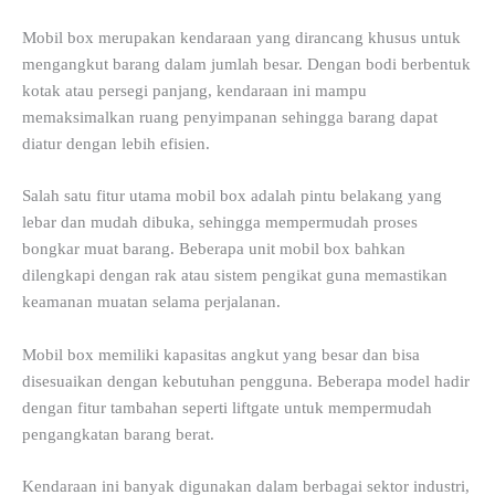
Mobil box merupakan kendaraan yang dirancang khusus untuk
mengangkut barang dalam jumlah besar. Dengan bodi berbentuk
kotak atau persegi panjang, kendaraan ini mampu
memaksimalkan ruang penyimpanan sehingga barang dapat
diatur dengan lebih efisien.
Salah satu fitur utama mobil box adalah pintu belakang yang
lebar dan mudah dibuka, sehingga mempermudah proses
bongkar muat barang. Beberapa unit mobil box bahkan
dilengkapi dengan rak atau sistem pengikat guna memastikan
keamanan muatan selama perjalanan.
Mobil box memiliki kapasitas angkut yang besar dan bisa
disesuaikan dengan kebutuhan pengguna. Beberapa model hadir
dengan fitur tambahan seperti liftgate untuk mempermudah
pengangkatan barang berat.
Kendaraan ini banyak digunakan dalam berbagai sektor industri,