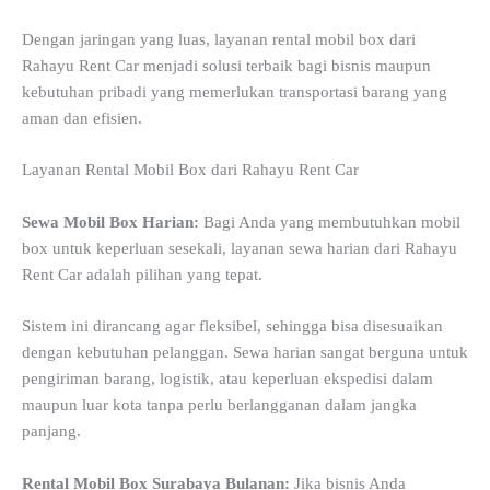
Dengan jaringan yang luas, layanan rental mobil box dari
Rahayu Rent Car menjadi solusi terbaik bagi bisnis maupun
kebutuhan pribadi yang memerlukan transportasi barang yang
aman dan efisien.
Layanan Rental Mobil Box dari Rahayu Rent Car
Sewa Mobil Box Harian:
Bagi Anda yang membutuhkan mobil
box untuk keperluan sesekali, layanan sewa harian dari Rahayu
Rent Car adalah pilihan yang tepat.
Sistem ini dirancang agar fleksibel, sehingga bisa disesuaikan
dengan kebutuhan pelanggan. Sewa harian sangat berguna untuk
pengiriman barang, logistik, atau keperluan ekspedisi dalam
maupun luar kota tanpa perlu berlangganan dalam jangka
panjang.
Rental Mobil Box Surabaya Bulanan:
Jika bisnis Anda