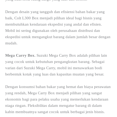
Dengan desain yang tangguh dan efisiensi bahan bakar yang
baik, Colt L300 Box menjadi pilihan ideal bagi bisnis yang
membutuhkan kendaraan ekspedisi yang andal dan efisien.
Mobil ini sering digunakan oleh perusahaan distribusi dan
ekspedisi untuk mengangkut barang dalam jumlah besar dengan
mudah.
Mega Carry Box.
Suzuki Mega Carry Box adalah pilihan lain
yang cocok untuk kebutuhan pengangkutan barang. Sebagai
varian dari Suzuki Mega Carry, mobil ini menawarkan bodi
berbentuk kotak yang luas dan kapasitas muatan yang besar.
Dengan konsumsi bahan bakar yang hemat dan biaya perawatan
yang rendah, Mega Carry Box menjadi pilihan yang sangat
ekonomis bagi para pelaku usaha yang memerlukan kendaraan
niaga ringan. Fleksibilitas dalam mengatur barang di dalam
kabin membuatnya sangat cocok untuk berbagai jenis bisnis.