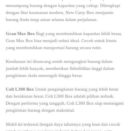
menampung barang dengan kapasitas yang cukup. Dilengkapi
dengan fitur keamanan modern, New Carry Box menjamin
barang Anda tetap aman selama dalam perjalanan.
Gran Max Box
Bagi yang membutuhkan kapasitas lebih besar,
Gran Max Box bisa menjadi solusi ideal. Cocok untuk bisnis
yang membutuhkan transportasi barang secara rutin.
Kendaraan ini dirancang untuk mengangkut barang dalam
jumlah lebih banyak, memberikan fleksibilitas tinggi dalam
pengiriman skala menengah hingga besar.
Colt L300 Box
Untuk pengangkutan barang yang lebih berat
dan berukuran besar, Colt L300 Box adalah pilihan terbaik.
Dengan performa yang tangguh, Colt L300 Box siap menangani
pengiriman barang dengan maksimal.
Mobil ini terkenal dengan daya tahannya yang kuat dan cocok