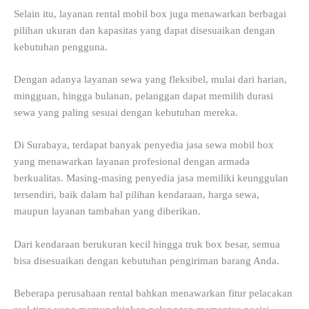
Selain itu, layanan rental mobil box juga menawarkan berbagai
pilihan ukuran dan kapasitas yang dapat disesuaikan dengan
kebutuhan pengguna.
Dengan adanya layanan sewa yang fleksibel, mulai dari harian,
mingguan, hingga bulanan, pelanggan dapat memilih durasi
sewa yang paling sesuai dengan kebutuhan mereka.
Di Surabaya, terdapat banyak penyedia jasa sewa mobil box
yang menawarkan layanan profesional dengan armada
berkualitas. Masing-masing penyedia jasa memiliki keunggulan
tersendiri, baik dalam hal pilihan kendaraan, harga sewa,
maupun layanan tambahan yang diberikan.
Dari kendaraan berukuran kecil hingga truk box besar, semua
bisa disesuaikan dengan kebutuhan pengiriman barang Anda.
Beberapa perusahaan rental bahkan menawarkan fitur pelacakan