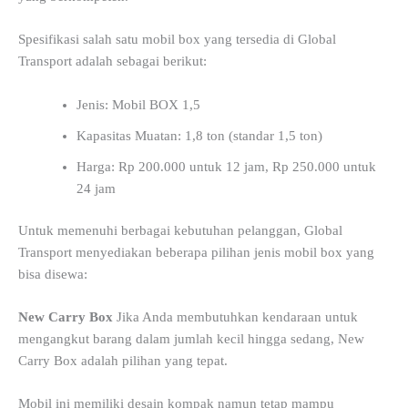
Spesifikasi salah satu mobil box yang tersedia di Global
Transport adalah sebagai berikut:
Jenis: Mobil BOX 1,5
Kapasitas Muatan: 1,8 ton (standar 1,5 ton)
Harga: Rp 200.000 untuk 12 jam, Rp 250.000 untuk
24 jam
Untuk memenuhi berbagai kebutuhan pelanggan, Global
Transport menyediakan beberapa pilihan jenis mobil box yang
bisa disewa:
New Carry Box
Jika Anda membutuhkan kendaraan untuk
mengangkut barang dalam jumlah kecil hingga sedang, New
Carry Box adalah pilihan yang tepat.
Mobil ini memiliki desain kompak namun tetap mampu