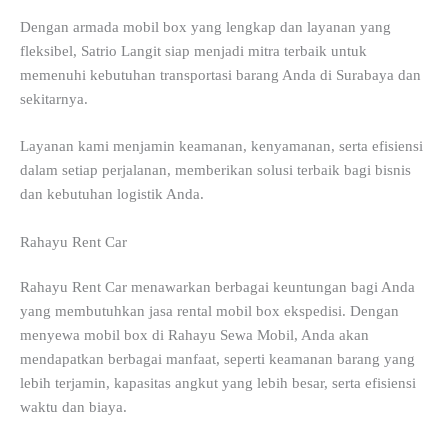
Dengan armada mobil box yang lengkap dan layanan yang
fleksibel, Satrio Langit siap menjadi mitra terbaik untuk
memenuhi kebutuhan transportasi barang Anda di Surabaya dan
sekitarnya.
Layanan kami menjamin keamanan, kenyamanan, serta efisiensi
dalam setiap perjalanan, memberikan solusi terbaik bagi bisnis
dan kebutuhan logistik Anda.
Rahayu Rent Car
Rahayu Rent Car menawarkan berbagai keuntungan bagi Anda
yang membutuhkan jasa rental mobil box ekspedisi. Dengan
menyewa mobil box di Rahayu Sewa Mobil, Anda akan
mendapatkan berbagai manfaat, seperti keamanan barang yang
lebih terjamin, kapasitas angkut yang lebih besar, serta efisiensi
waktu dan biaya.