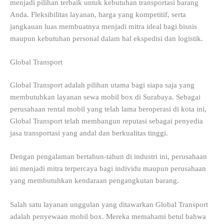
menjadi pilihan terbaik untuk kebutuhan transportasi barang
Anda. Fleksibilitas layanan, harga yang kompetitif, serta
jangkauan luas membuatnya menjadi mitra ideal bagi bisnis
maupun kebutuhan personal dalam hal ekspedisi dan logistik.
Global Transport
Global Transport adalah pilihan utama bagi siapa saja yang
membutuhkan layanan sewa mobil box di Surabaya. Sebagai
perusahaan rental mobil yang telah lama beroperasi di kota ini,
Global Transport telah membangun reputasi sebagai penyedia
jasa transportasi yang andal dan berkualitas tinggi.
Dengan pengalaman bertahun-tahun di industri ini, perusahaan
ini menjadi mitra terpercaya bagi individu maupun perusahaan
yang membutuhkan kendaraan pengangkutan barang.
Salah satu layanan unggulan yang ditawarkan Global Transport
adalah penyewaan mobil box. Mereka memahami betul bahwa