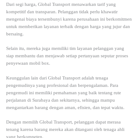
Dari segi harga, Global Transport menawarkan tarif yang
kompetitif dan transparan. Pelanggan tidak perlu khawatir
mengenai biaya tersembunyi karena perusahaan ini berkomitmen
untuk memberikan layanan terbaik dengan harga yang jujur dan
bersaing.
Selain itu, mereka juga memiliki tim layanan pelanggan yang
siap membantu dan menjawab setiap pertanyaan seputar proses
penyewaan mobil box.
Keunggulan lain dari Global Transport adalah tenaga
pengemudinya yang profesional dan berpengalaman. Para
pengemudi ini memiliki pemahaman yang baik tentang rute
perjalanan di Surabaya dan sekitarnya, sehingga mampu
mengantarkan barang dengan aman, efisien, dan tepat waktu.
Dengan memilih Global Transport, pelanggan dapat merasa
tenang karena barang mereka akan ditangani oleh tenaga ahli
yang berkompeten.