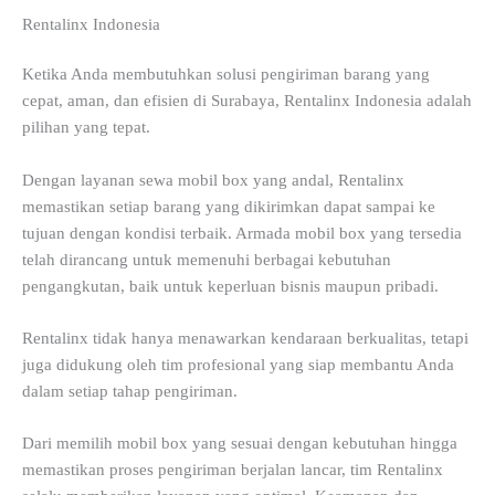
Rentalinx Indonesia
Ketika Anda membutuhkan solusi pengiriman barang yang
cepat, aman, dan efisien di Surabaya, Rentalinx Indonesia adalah
pilihan yang tepat.
Dengan layanan sewa mobil box yang andal, Rentalinx
memastikan setiap barang yang dikirimkan dapat sampai ke
tujuan dengan kondisi terbaik. Armada mobil box yang tersedia
telah dirancang untuk memenuhi berbagai kebutuhan
pengangkutan, baik untuk keperluan bisnis maupun pribadi.
Rentalinx tidak hanya menawarkan kendaraan berkualitas, tetapi
juga didukung oleh tim profesional yang siap membantu Anda
dalam setiap tahap pengiriman.
Dari memilih mobil box yang sesuai dengan kebutuhan hingga
memastikan proses pengiriman berjalan lancar, tim Rentalinx