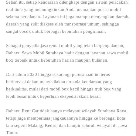
Selain itu, setiap kendaraan dilengkapi dengan sistem pelacakan
real-time yang memungkinkan Anda memantau posisi mobil
selama perjalanan. Layanan ini juga mampu menjangkau daerah-
daerah yang sulit diakses oleh transportasi umum, sehingga
sangat cocok untuk berbagai kebutuhan pengiriman.
Sebagai penyedia jasa rental mobil yang telah berpengalaman,
Rahayu Sewa Mobil Surabaya hadir dengan layanan sewa mobil
box terbaik untuk kebutuhan harian maupun bulanan.
Dari tahun 2020 hingga sekarang, perusahaan ini terus
berinovasi dalam menyediakan armada kendaraan yang
berkualitas, mulai dari mobil box kecil hingga truk box yang
lebih besar untuk keperluan ekspedisi skala besar.
Rahayu Rent Car tidak hanya melayani wilayah Surabaya Raya,
tetapi juga memperluas jangkauannya hingga ke berbagai kota
lain seperti Malang, Kediri, dan hampir seluruh wilayah di Jawa
Timur.