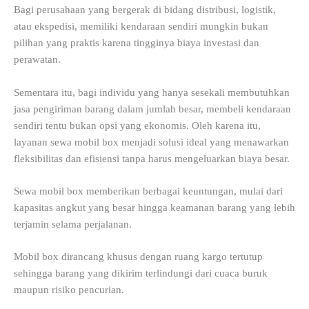
Bagi perusahaan yang bergerak di bidang distribusi, logistik,
atau ekspedisi, memiliki kendaraan sendiri mungkin bukan
pilihan yang praktis karena tingginya biaya investasi dan
perawatan.
Sementara itu, bagi individu yang hanya sesekali membutuhkan
jasa pengiriman barang dalam jumlah besar, membeli kendaraan
sendiri tentu bukan opsi yang ekonomis. Oleh karena itu,
layanan sewa mobil box menjadi solusi ideal yang menawarkan
fleksibilitas dan efisiensi tanpa harus mengeluarkan biaya besar.
Sewa mobil box memberikan berbagai keuntungan, mulai dari
kapasitas angkut yang besar hingga keamanan barang yang lebih
terjamin selama perjalanan.
Mobil box dirancang khusus dengan ruang kargo tertutup
sehingga barang yang dikirim terlindungi dari cuaca buruk
maupun risiko pencurian.