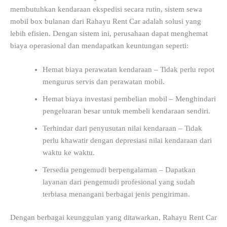
membutuhkan kendaraan ekspedisi secara rutin, sistem sewa
mobil box bulanan dari Rahayu Rent Car adalah solusi yang
lebih efisien. Dengan sistem ini, perusahaan dapat menghemat
biaya operasional dan mendapatkan keuntungan seperti:
Hemat biaya perawatan kendaraan – Tidak perlu repot
mengurus servis dan perawatan mobil.
Hemat biaya investasi pembelian mobil – Menghindari
pengeluaran besar untuk membeli kendaraan sendiri.
Terhindar dari penyusutan nilai kendaraan – Tidak
perlu khawatir dengan depresiasi nilai kendaraan dari
waktu ke waktu.
Tersedia pengemudi berpengalaman – Dapatkan
layanan dari pengemudi profesional yang sudah
terbiasa menangani berbagai jenis pengiriman.
Dengan berbagai keunggulan yang ditawarkan, Rahayu Rent Car