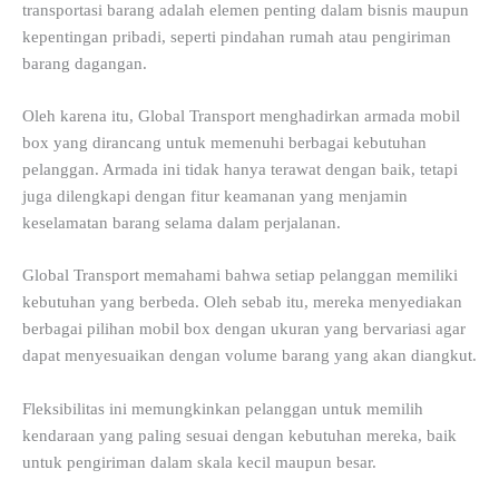
transportasi barang adalah elemen penting dalam bisnis maupun
kepentingan pribadi, seperti pindahan rumah atau pengiriman
barang dagangan.
Oleh karena itu, Global Transport menghadirkan armada mobil
box yang dirancang untuk memenuhi berbagai kebutuhan
pelanggan. Armada ini tidak hanya terawat dengan baik, tetapi
juga dilengkapi dengan fitur keamanan yang menjamin
keselamatan barang selama dalam perjalanan.
Global Transport memahami bahwa setiap pelanggan memiliki
kebutuhan yang berbeda. Oleh sebab itu, mereka menyediakan
berbagai pilihan mobil box dengan ukuran yang bervariasi agar
dapat menyesuaikan dengan volume barang yang akan diangkut.
Fleksibilitas ini memungkinkan pelanggan untuk memilih
kendaraan yang paling sesuai dengan kebutuhan mereka, baik
untuk pengiriman dalam skala kecil maupun besar.