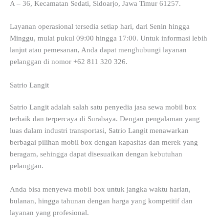
A – 36, Kecamatan Sedati, Sidoarjo, Jawa Timur 61257.
Layanan operasional tersedia setiap hari, dari Senin hingga
Minggu, mulai pukul 09:00 hingga 17:00. Untuk informasi lebih
lanjut atau pemesanan, Anda dapat menghubungi layanan
pelanggan di nomor +62 811 320 326.
Satrio Langit
Satrio Langit adalah salah satu penyedia jasa sewa mobil box
terbaik dan terpercaya di Surabaya. Dengan pengalaman yang
luas dalam industri transportasi, Satrio Langit menawarkan
berbagai pilihan mobil box dengan kapasitas dan merek yang
beragam, sehingga dapat disesuaikan dengan kebutuhan
pelanggan.
Anda bisa menyewa mobil box untuk jangka waktu harian,
bulanan, hingga tahunan dengan harga yang kompetitif dan
layanan yang profesional.