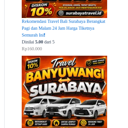
Rekomendasi Travel Bali Surabaya Berangkat
Pagi dan Malam 24 Jam Harga Tiketnya
Semurah Ini❗
Dinilai
5.00
dari 5
Rp
160.000