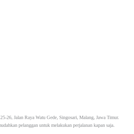
5-26, Jalan Raya Watu Gede, Singosari, Malang, Jawa Timur.
mudahkan pelanggan untuk melakukan perjalanan kapan saja.