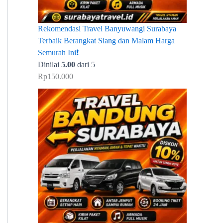
Rekomendasi Travel Banyuwangi Surabaya
Terbaik Berangkat Siang dan Malam Harga
Semurah Ini❗
Dinilai
5.00
dari 5
Rp
150.000