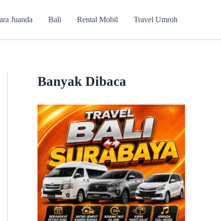
ara Juanda
Bali
Rental Mobil
Travel Umroh
Banyak Dibaca