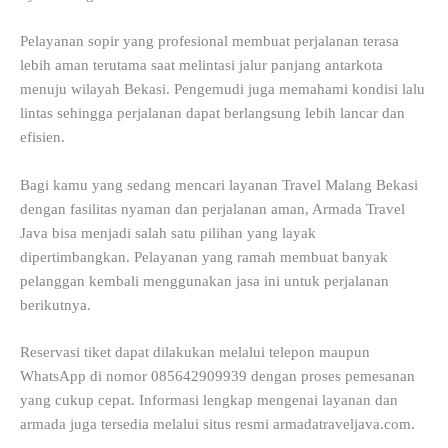
Pelayanan sopir yang profesional membuat perjalanan terasa
lebih aman terutama saat melintasi jalur panjang antarkota
menuju wilayah Bekasi. Pengemudi juga memahami kondisi lalu
lintas sehingga perjalanan dapat berlangsung lebih lancar dan
efisien.
Bagi kamu yang sedang mencari layanan Travel Malang Bekasi
dengan fasilitas nyaman dan perjalanan aman, Armada Travel
Java bisa menjadi salah satu pilihan yang layak
dipertimbangkan. Pelayanan yang ramah membuat banyak
pelanggan kembali menggunakan jasa ini untuk perjalanan
berikutnya.
Reservasi tiket dapat dilakukan melalui telepon maupun
WhatsApp di nomor 085642909939 dengan proses pemesanan
yang cukup cepat. Informasi lengkap mengenai layanan dan
armada juga tersedia melalui situs resmi armadatraveljava.com.