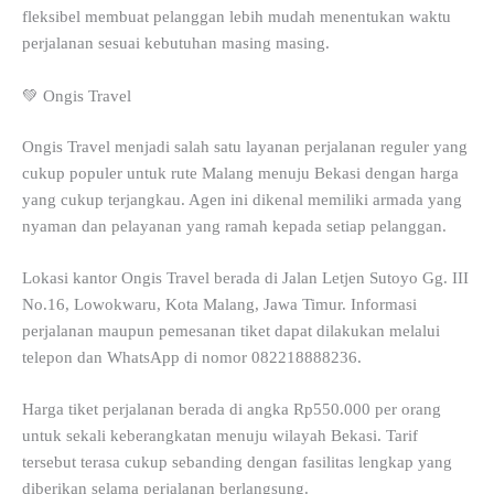
fleksibel membuat pelanggan lebih mudah menentukan waktu
perjalanan sesuai kebutuhan masing masing.
💚 Ongis Travel
Ongis Travel menjadi salah satu layanan perjalanan reguler yang
cukup populer untuk rute Malang menuju Bekasi dengan harga
yang cukup terjangkau. Agen ini dikenal memiliki armada yang
nyaman dan pelayanan yang ramah kepada setiap pelanggan.
Lokasi kantor Ongis Travel berada di Jalan Letjen Sutoyo Gg. III
No.16, Lowokwaru, Kota Malang, Jawa Timur. Informasi
perjalanan maupun pemesanan tiket dapat dilakukan melalui
telepon dan WhatsApp di nomor 082218888236.
Harga tiket perjalanan berada di angka Rp550.000 per orang
untuk sekali keberangkatan menuju wilayah Bekasi. Tarif
tersebut terasa cukup sebanding dengan fasilitas lengkap yang
diberikan selama perjalanan berlangsung.