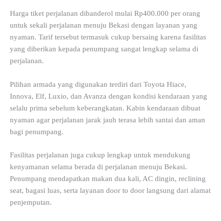
Harga tiket perjalanan dibanderol mulai Rp400.000 per orang
untuk sekali perjalanan menuju Bekasi dengan layanan yang
nyaman. Tarif tersebut termasuk cukup bersaing karena fasilitas
yang diberikan kepada penumpang sangat lengkap selama di
perjalanan.
Pilihan armada yang digunakan terdiri dari Toyota Hiace,
Innova, Elf, Luxio, dan Avanza dengan kondisi kendaraan yang
selalu prima sebelum keberangkatan. Kabin kendaraan dibuat
nyaman agar perjalanan jarak jauh terasa lebih santai dan aman
bagi penumpang.
Fasilitas perjalanan juga cukup lengkap untuk mendukung
kenyamanan selama berada di perjalanan menuju Bekasi.
Penumpang mendapatkan makan dua kali, AC dingin, reclining
seat, bagasi luas, serta layanan door to door langsung dari alamat
penjemputan.