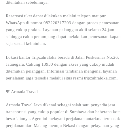
ditentukan sebelumnya.
Reservasi tiket dapat dilakukan melalui telepon maupun
WhatsApp di nomor 082220317203 dengan proses pemesanan
yang cukup praktis. Layanan pelanggan aktif selama 24 jam
sehingga calon penumpang dapat melakukan pemesanan kapan
saja sesuai kebutuhan.
Lokasi kantor Tripzahraloka berada di Jalan Puskesmas No.26,
Jatinegara, Cakung 13930 dengan akses yang cukup mudah
ditemukan pelanggan. Informasi tambahan mengenai layanan
perjalanan juga tersedia melalui situs resmi tripzahraloka.com.
🧡 Armada Travel
Armada Travel Java dikenal sebagai salah satu penyedia jasa
transportasi yang cukup populer di Surabaya dan beberapa kota
besar lainnya. Agen ini melayani perjalanan antarkota termasuk
perjalanan dari Malang menuju Bekasi dengan pelayanan yang