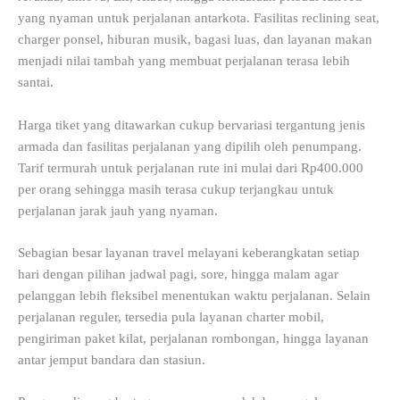
yang nyaman untuk perjalanan antarkota. Fasilitas reclining seat,
charger ponsel, hiburan musik, bagasi luas, dan layanan makan
menjadi nilai tambah yang membuat perjalanan terasa lebih
santai.
Harga tiket yang ditawarkan cukup bervariasi tergantung jenis
armada dan fasilitas perjalanan yang dipilih oleh penumpang.
Tarif termurah untuk perjalanan rute ini mulai dari Rp400.000
per orang sehingga masih terasa cukup terjangkau untuk
perjalanan jarak jauh yang nyaman.
Sebagian besar layanan travel melayani keberangkatan setiap
hari dengan pilihan jadwal pagi, sore, hingga malam agar
pelanggan lebih fleksibel menentukan waktu perjalanan. Selain
perjalanan reguler, tersedia pula layanan charter mobil,
pengiriman paket kilat, perjalanan rombongan, hingga layanan
antar jemput bandara dan stasiun.