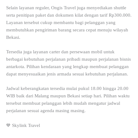
Selain layanan reguler, Ongis Travel juga menyediakan shuttle
serta penitipan paket dan dokumen kilat dengan tarif Rp300.000.
Layanan tersebut cukup membantu bagi pelanggan yang
membutuhkan pengiriman barang secara cepat menuju wilayah
Bekasi.
Tersedia juga layanan carter dan persewaan mobil untuk
berbagai kebutuhan perjalanan pribadi maupun perjalanan bisnis
antarkota. Pilihan kendaraan yang lengkap membuat pelanggan
dapat menyesuaikan jenis armada sesuai kebutuhan perjalanan.
Jadwal keberangkatan tersedia mulai pukul 18.00 hingga 20.00
WIB baik dari Malang maupun Bekasi setiap hari. Pilihan waktu
tersebut membuat pelanggan lebih mudah mengatur jadwal
perjalanan sesuai agenda masing masing.
💙 Skylink Travel