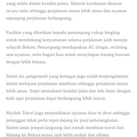
yang selalu dalam kondisi prima. Seluruh kendaraan dirawat
secara rutin sehingga perjalanan terasa lebih aman dan nyaman
sepanjang perjalanan berlangsung.
Fasilitas yang diberikan kepada penumpang cukup lengkap
untuk mendukung kenyamanan selama perjalanan jauh menuju
wilayah Bekasi. Penumpang mendapatkan AC dingin, reclining
seat nyaman, serta bagasi luas untuk menyimpan barang bawaan
dengan lebih leluasa.
Selain itu, pengemudi yang bertugas juga sudah berpengalaman
dalam melayani perjalanan antarkota sehingga perjalanan terasa
lebih aman. Sopir memahami kondisi jalan dan lalu lintas dengan
baik agar perjalanan dapat berlangsung lebih lancar.
Skylink Travel juga menyediakan layanan door to door sehingga
pelanggan tidak perlu repot datang ke pool keberangkatan.
Sistem antar jemput langsung dari rumah membuat travel dari
Malang ke Bekasi terasa jauh lebih praktis dan efisien.