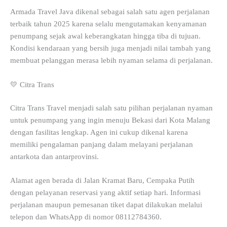
Armada Travel Java dikenal sebagai salah satu agen perjalanan
terbaik tahun 2025 karena selalu mengutamakan kenyamanan
penumpang sejak awal keberangkatan hingga tiba di tujuan.
Kondisi kendaraan yang bersih juga menjadi nilai tambah yang
membuat pelanggan merasa lebih nyaman selama di perjalanan.
💛 Citra Trans
Citra Trans Travel menjadi salah satu pilihan perjalanan nyaman
untuk penumpang yang ingin menuju Bekasi dari Kota Malang
dengan fasilitas lengkap. Agen ini cukup dikenal karena
memiliki pengalaman panjang dalam melayani perjalanan
antarkota dan antarprovinsi.
Alamat agen berada di Jalan Kramat Baru, Cempaka Putih
dengan pelayanan reservasi yang aktif setiap hari. Informasi
perjalanan maupun pemesanan tiket dapat dilakukan melalui
telepon dan WhatsApp di nomor 08112784360.