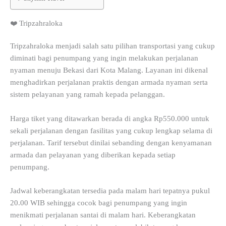
❤️ Tripzahraloka
Tripzahraloka menjadi salah satu pilihan transportasi yang cukup
diminati bagi penumpang yang ingin melakukan perjalanan
nyaman menuju Bekasi dari Kota Malang. Layanan ini dikenal
menghadirkan perjalanan praktis dengan armada nyaman serta
sistem pelayanan yang ramah kepada pelanggan.
Harga tiket yang ditawarkan berada di angka Rp550.000 untuk
sekali perjalanan dengan fasilitas yang cukup lengkap selama di
perjalanan. Tarif tersebut dinilai sebanding dengan kenyamanan
armada dan pelayanan yang diberikan kepada setiap
penumpang.
Jadwal keberangkatan tersedia pada malam hari tepatnya pukul
20.00 WIB sehingga cocok bagi penumpang yang ingin
menikmati perjalanan santai di malam hari. Keberangkatan