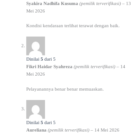
Syakira Nadhifa Kusuma
(pemilik terverifikasi)
–
13
Mei 2026
Kondisi kendaraan terlihat terawat dengan baik.
Dinilai
5
dari 5
Fikri Haidar Syahreza
(pemilik terverifikasi)
–
14
Mei 2026
Pelayanannya benar benar memuaskan.
Dinilai
5
dari 5
Aureliana
(pemilik terverifikasi)
–
14 Mei 2026