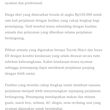
nyaman dan profesional.
Harga tiket yang ditawarkan berada di angka Rp550.000 untuk
satu kali perjalanan dengan fasilitas yang cukup lengkap bagi
penumpang. Tarif tersebut terasa sebanding dengan kualitas
armada dan pelayanan yang diberikan selama perjalanan
berlangsung.
Pilihan armada yang digunakan berupa Toyota Hiace dan Isuzu
Elf dengan kondisi kendaraan yang selalu dirawat secara rutin
sebelum keberangkatan. Kabin kendaraan terasa nyaman
sehingga penumpang dapat menikmati perjalanan panjang
dengan lebih santai.
Fasilitas yang tersedia cukup lengkap untuk membuat suasana
perjalanan menjadi lebih menyenangkan sepanjang perjalanan
berlangsung. Penumpang mendapatkan makan dan minum
gratis, snack box, selimut, AC dingin, serta reclining seat yang
nyaman digunakan untuk beristirahat.