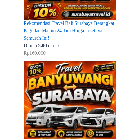
Rekomendasi Travel Bali Surabaya Berangkat
Pagi dan Malam 24 Jam Harga Tiketnya
Semurah Ini❗
Dinilai
5.00
dari 5
Rp
160.000