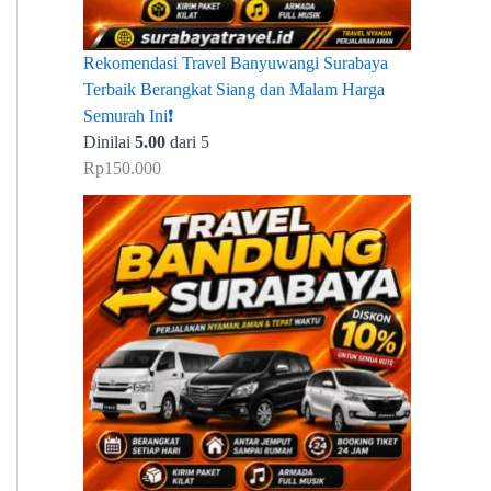
Rekomendasi Travel Banyuwangi Surabaya
Terbaik Berangkat Siang dan Malam Harga
Semurah Ini❗
Dinilai
5.00
dari 5
Rp
150.000