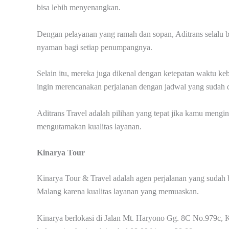
bisa lebih menyenangkan.
Dengan pelayanan yang ramah dan sopan, Aditrans selalu
nyaman bagi setiap penumpangnya.
Selain itu, mereka juga dikenal dengan ketepatan waktu ke
ingin merencanakan perjalanan dengan jadwal yang sudah d
Aditrans Travel adalah pilihan yang tepat jika kamu mengi
mengutamakan kualitas layanan.
Kinarya Tour
Kinarya Tour & Travel adalah agen perjalanan yang sudah b
Malang karena kualitas layanan yang memuaskan.
Kinarya berlokasi di Jalan Mt. Haryono Gg. 8C No.979c