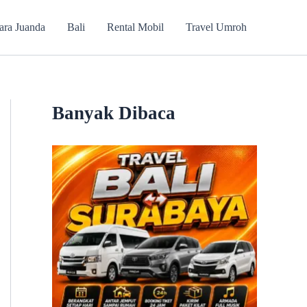
ara Juanda
Bali
Rental Mobil
Travel Umroh
Banyak Dibaca