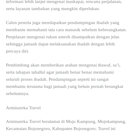
informasi lebih lanjut mengenai maskapai, rencana perjalanan,
serta layanan tambahan yang mungkin diperlukan.
Calon peserta juga mendapatkan pendampingan ibadah yang
membantu memahami tata cara manasik sebelum keberangkatan.
Penjelasan mengenai rukun umroh disampaikan dengan jelas
sehingga jamaah dapat melaksanakan ibadah dengan lebih
percaya diri.
Pembimbing akan memberikan arahan mengenai thawaf, sa’i,
serta tahapan tahallul agar jamaah benar benar memahami
seluruh proses ibadah. Pendampingan seperti ini sangat
membantu terutama bagi jamaah yang belum pernah berangkat
sebelumnya.
Arminareka Travel
Arminareka Travel beralamat di Mojo Kampung, Mojokampung,
Kecamatan Bojonegoro, Kabupaten Bojonegoro. Travel ini