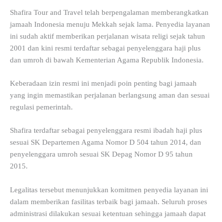
Shafira Tour and Travel telah berpengalaman memberangkatkan
jamaah Indonesia menuju Mekkah sejak lama. Penyedia layanan
ini sudah aktif memberikan perjalanan wisata religi sejak tahun
2001 dan kini resmi terdaftar sebagai penyelenggara haji plus
dan umroh di bawah Kementerian Agama Republik Indonesia.
Keberadaan izin resmi ini menjadi poin penting bagi jamaah
yang ingin memastikan perjalanan berlangsung aman dan sesuai
regulasi pemerintah.
Shafira terdaftar sebagai penyelenggara resmi ibadah haji plus
sesuai SK Departemen Agama Nomor D 504 tahun 2014, dan
penyelenggara umroh sesuai SK Depag Nomor D 95 tahun
2015.
Legalitas tersebut menunjukkan komitmen penyedia layanan ini
dalam memberikan fasilitas terbaik bagi jamaah. Seluruh proses
administrasi dilakukan sesuai ketentuan sehingga jamaah dapat