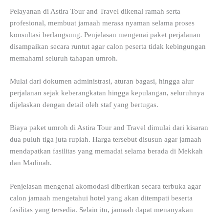
Pelayanan di Astira Tour and Travel dikenal ramah serta
profesional, membuat jamaah merasa nyaman selama proses
konsultasi berlangsung. Penjelasan mengenai paket perjalanan
disampaikan secara runtut agar calon peserta tidak kebingungan
memahami seluruh tahapan umroh.
Mulai dari dokumen administrasi, aturan bagasi, hingga alur
perjalanan sejak keberangkatan hingga kepulangan, seluruhnya
dijelaskan dengan detail oleh staf yang bertugas.
Biaya paket umroh di Astira Tour and Travel dimulai dari kisaran
dua puluh tiga juta rupiah. Harga tersebut disusun agar jamaah
mendapatkan fasilitas yang memadai selama berada di Mekkah
dan Madinah.
Penjelasan mengenai akomodasi diberikan secara terbuka agar
calon jamaah mengetahui hotel yang akan ditempati beserta
fasilitas yang tersedia. Selain itu, jamaah dapat menanyakan