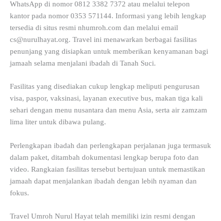
WhatsApp di nomor 0812 3382 7372 atau melalui telepon
kantor pada nomor 0353 571144. Informasi yang lebih lengkap
tersedia di situs resmi nhumroh.com dan melalui email
cs@nurulhayat.org
. Travel ini menawarkan berbagai fasilitas
penunjang yang disiapkan untuk memberikan kenyamanan bagi
jamaah selama menjalani ibadah di Tanah Suci.
Fasilitas yang disediakan cukup lengkap meliputi pengurusan
visa, paspor, vaksinasi, layanan executive bus, makan tiga kali
sehari dengan menu nusantara dan menu Asia, serta air zamzam
lima liter untuk dibawa pulang.
Perlengkapan ibadah dan perlengkapan perjalanan juga termasuk
dalam paket, ditambah dokumentasi lengkap berupa foto dan
video. Rangkaian fasilitas tersebut bertujuan untuk memastikan
jamaah dapat menjalankan ibadah dengan lebih nyaman dan
fokus.
Travel Umroh Nurul Hayat telah memiliki izin resmi dengan