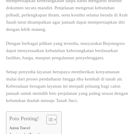
mempersiapkan keberangkatan tanpa harus mengurus seluruh
dokumen secara mandiri. Penjelasan mengenai kebutuhan
pribadi, perlengkapan ihram, serta kondisi selama berada di Arab
Saudi turut disampaikan agar jamaah dapat mempersiapkan diri
dengan lebih matang.
Dengan berbagai pilihan yang tersedia, masyarakat Bojonegoro
dapat menyesuaikan kebutuhan keberangkatan berdasarkan
fasilitas, harga, maupun pengalaman penyelenggara.
Setiap penyedia layanan berupaya memberikan kenyamanan
mulai dari proses pendaftaran hingga tiba kembali di tanah air.
Keberadaan beragam layanan ini menjadi peluang bagi calon
jamaah untuk memilih biro perjalanan yang paling sesuai dengan
kebutuhan ibadah menuju Tanah Suci.
Poin Penting!
Astira Travel