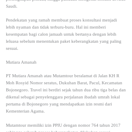
Saudi.
Pendekatan yang ramah membuat proses konsultasi menjadi
lebih nyaman dan tidak terburu-buru. Hal ini memberi
kesempatan bagi calon jamaah untuk bertanya dengan lebih
leluasa sebelum menentukan paket keberangkatan yang paling
sesuai.
Mutiara Amanah
PT Mutiara Amanah atau Mutamtour beralamat di Jalan KH R
Moh Rosyid Nomor seratus, Dukuhan Barat, Pacul, Kecamatan
Bojonegoro. Travel ini berdiri sejak tahun dua ribu tiga belas dan
dikenal sebagai penyelenggara perjalanan ibadah umrah lokal
pertama di Bojonegoro yang mendapatkan izin resmi dari
Kementerian Agama.
Mutamtour memiliki izin PPIU dengan nomor 764 tahun 2017