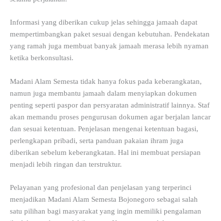
Informasi yang diberikan cukup jelas sehingga jamaah dapat
mempertimbangkan paket sesuai dengan kebutuhan. Pendekatan
yang ramah juga membuat banyak jamaah merasa lebih nyaman
ketika berkonsultasi.
Madani Alam Semesta tidak hanya fokus pada keberangkatan,
namun juga membantu jamaah dalam menyiapkan dokumen
penting seperti paspor dan persyaratan administratif lainnya. Staf
akan memandu proses pengurusan dokumen agar berjalan lancar
dan sesuai ketentuan. Penjelasan mengenai ketentuan bagasi,
perlengkapan pribadi, serta panduan pakaian ihram juga
diberikan sebelum keberangkatan. Hal ini membuat persiapan
menjadi lebih ringan dan terstruktur.
Pelayanan yang profesional dan penjelasan yang terperinci
menjadikan Madani Alam Semesta Bojonegoro sebagai salah
satu pilihan bagi masyarakat yang ingin memiliki pengalaman