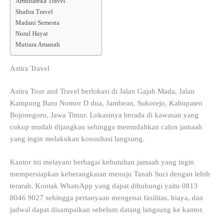
Arminareka Travel
Shafira Travel
Madani Semesta
Nurul Hayat
Mutiara Amanah
Astira Travel
Astira Tour and Travel berlokasi di Jalan Gajah Mada, Jalan
Kampung Baru Nomor D dua, Jambean, Sukorejo, Kabupaten
Bojonegoro, Jawa Timur. Lokasinya berada di kawasan yang
cukup mudah dijangkau sehingga memudahkan calon jamaah
yang ingin melakukan konsultasi langsung.
Kantor ini melayani berbagai kebutuhan jamaah yang ingin
mempersiapkan keberangkatan menuju Tanah Suci dengan lebih
terarah. Kontak WhatsApp yang dapat dihubungi yaitu 0813
8046 9027 sehingga pertanyaan mengenai fasilitas, biaya, dan
jadwal dapat disampaikan sebelum datang langsung ke kantor.