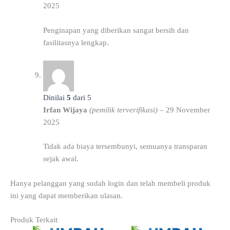
2025
Penginapan yang diberikan sangat bersih dan
fasilitasnya lengkap.
Dinilai
5
dari 5
Irfan Wijaya
(pemilik terverifikasi)
–
29 November
2025
Tidak ada biaya tersembunyi, semuanya transparan
sejak awal.
Hanya pelanggan yang sudah login dan telah membeli produk
ini yang dapat memberikan ulasan.
Produk Terkait