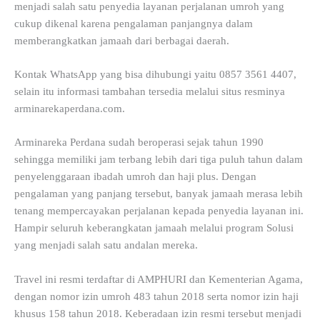
menjadi salah satu penyedia layanan perjalanan umroh yang
cukup dikenal karena pengalaman panjangnya dalam
memberangkatkan jamaah dari berbagai daerah.
Kontak WhatsApp yang bisa dihubungi yaitu 0857 3561 4407,
selain itu informasi tambahan tersedia melalui situs resminya
arminarekaperdana.com.
Arminareka Perdana sudah beroperasi sejak tahun 1990
sehingga memiliki jam terbang lebih dari tiga puluh tahun dalam
penyelenggaraan ibadah umroh dan haji plus. Dengan
pengalaman yang panjang tersebut, banyak jamaah merasa lebih
tenang mempercayakan perjalanan kepada penyedia layanan ini.
Hampir seluruh keberangkatan jamaah melalui program Solusi
yang menjadi salah satu andalan mereka.
Travel ini resmi terdaftar di AMPHURI dan Kementerian Agama,
dengan nomor izin umroh 483 tahun 2018 serta nomor izin haji
khusus 158 tahun 2018. Keberadaan izin resmi tersebut menjadi