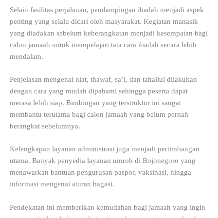
Selain fasilitas perjalanan, pendampingan ibadah menjadi aspek
penting yang selalu dicari oleh masyarakat. Kegiatan manasik
yang diadakan sebelum keberangkatan menjadi kesempatan bagi
calon jamaah untuk mempelajari tata cara ibadah secara lebih
mendalam.
Penjelasan mengenai niat, thawaf, sa’i, dan tahallul dilakukan
dengan cara yang mudah dipahami sehingga peserta dapat
merasa lebih siap. Bimbingan yang terstruktur ini sangat
membantu terutama bagi calon jamaah yang belum pernah
berangkat sebelumnya.
Kelengkapan layanan administrasi juga menjadi pertimbangan
utama. Banyak penyedia layanan umroh di Bojonegoro yang
menawarkan bantuan pengurusan paspor, vaksinasi, hingga
informasi mengenai aturan bagasi.
Pendekatan ini memberikan kemudahan bagi jamaah yang ingin