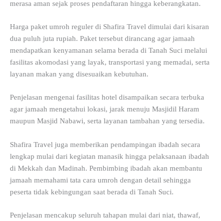
merasa aman sejak proses pendaftaran hingga keberangkatan.
Harga paket umroh reguler di Shafira Travel dimulai dari kisaran
dua puluh juta rupiah. Paket tersebut dirancang agar jamaah
mendapatkan kenyamanan selama berada di Tanah Suci melalui
fasilitas akomodasi yang layak, transportasi yang memadai, serta
layanan makan yang disesuaikan kebutuhan.
Penjelasan mengenai fasilitas hotel disampaikan secara terbuka
agar jamaah mengetahui lokasi, jarak menuju Masjidil Haram
maupun Masjid Nabawi, serta layanan tambahan yang tersedia.
Shafira Travel juga memberikan pendampingan ibadah secara
lengkap mulai dari kegiatan manasik hingga pelaksanaan ibadah
di Mekkah dan Madinah. Pembimbing ibadah akan membantu
jamaah memahami tata cara umroh dengan detail sehingga
peserta tidak kebingungan saat berada di Tanah Suci.
Penjelasan mencakup seluruh tahapan mulai dari niat, thawaf,