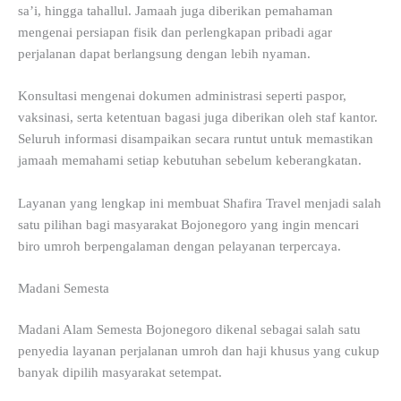
sa’i, hingga tahallul. Jamaah juga diberikan pemahaman
mengenai persiapan fisik dan perlengkapan pribadi agar
perjalanan dapat berlangsung dengan lebih nyaman.
Konsultasi mengenai dokumen administrasi seperti paspor,
vaksinasi, serta ketentuan bagasi juga diberikan oleh staf kantor.
Seluruh informasi disampaikan secara runtut untuk memastikan
jamaah memahami setiap kebutuhan sebelum keberangkatan.
Layanan yang lengkap ini membuat Shafira Travel menjadi salah
satu pilihan bagi masyarakat Bojonegoro yang ingin mencari
biro umroh berpengalaman dengan pelayanan terpercaya.
Madani Semesta
Madani Alam Semesta Bojonegoro dikenal sebagai salah satu
penyedia layanan perjalanan umroh dan haji khusus yang cukup
banyak dipilih masyarakat setempat.