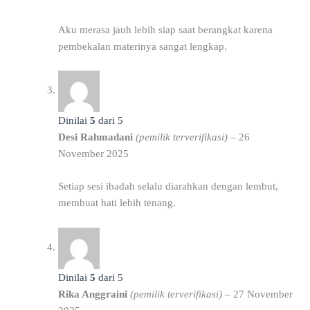
Aku merasa jauh lebih siap saat berangkat karena
pembekalan materinya sangat lengkap.
Dinilai
5
dari 5
Desi Rahmadani
(pemilik terverifikasi)
–
26
November 2025
Setiap sesi ibadah selalu diarahkan dengan lembut,
membuat hati lebih tenang.
Dinilai
5
dari 5
Rika Anggraini
(pemilik terverifikasi)
–
27 November