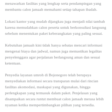
menawarkan fasilitas yang lengkap serta pendampingan yang
membantu calon jamaah memahami setiap tahapan ibadah.
Lokasi kantor yang mudah dijangkau juga menjadi nilai tambah
karena memudahkan calon peserta untuk berkonsultasi langsung
sebelum menentukan paket keberangkatan yang paling sesuai.
Kebutuhan jamaah kini tidak hanya sebatas mencari informasi
mengenai biaya dan jadwal, namun juga memastikan legalitas
penyelenggara agar perjalanan berlangsung aman dan sesuai
ketentuan.
Penyedia layanan umroh di Bojonegoro telah berupaya
menyediakan informasi secara transparan mulai dari rincian
fasilitas akomodasi, maskapai yang digunakan, hingga
perlengkapan yang termasuk dalam paket. Penjelasan yang
disampaikan secara runtut membuat calon jamaah merasa lebih
nyaman ketika mempertimbangkan pilihan yang tersedia.