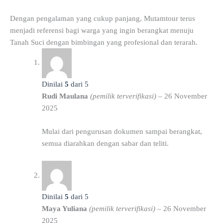
Dengan pengalaman yang cukup panjang, Mutamtour terus
menjadi referensi bagi warga yang ingin berangkat menuju
Tanah Suci dengan bimbingan yang profesional dan terarah.
Dinilai
5
dari 5
Rudi Maulana
(pemilik terverifikasi)
–
26 November
2025
Mulai dari pengurusan dokumen sampai berangkat,
semua diarahkan dengan sabar dan teliti.
Dinilai
5
dari 5
Maya Yuliana
(pemilik terverifikasi)
–
26 November
2025