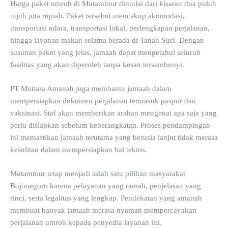
Harga paket umroh di Mutamtour dimulai dari kisaran dua puluh
tujuh juta rupiah. Paket tersebut mencakup akomodasi,
transportasi udara, transportasi lokal, perlengkapan perjalanan,
hingga layanan makan selama berada di Tanah Suci. Dengan
susunan paket yang jelas, jamaah dapat mengetahui seluruh
fasilitas yang akan diperoleh tanpa kesan tersembunyi.
PT Mutiara Amanah juga membantu jamaah dalam
mempersiapkan dokumen perjalanan termasuk paspor dan
vaksinasi. Staf akan memberikan arahan mengenai apa saja yang
perlu disiapkan sebelum keberangkatan. Proses pendampingan
ini memastikan jamaah terutama yang berusia lanjut tidak merasa
kesulitan dalam mempersiapkan hal teknis.
Mutamtour tetap menjadi salah satu pilihan masyarakat
Bojonegoro karena pelayanan yang ramah, penjelasan yang
rinci, serta legalitas yang lengkap. Pendekatan yang amanah
membuat banyak jamaah merasa nyaman mempercayakan
perjalanan umroh kepada penyedia layanan ini.