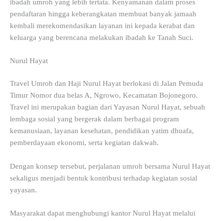
ibadah umroh yang lebih tertata. Kenyamanan dalam proses
pendaftaran hingga keberangkatan membuat banyak jamaah
kembali merekomendasikan layanan ini kepada kerabat dan
keluarga yang berencana melakukan ibadah ke Tanah Suci.
Nurul Hayat
Travel Umroh dan Haji Nurul Hayat berlokasi di Jalan Pemuda
Timur Nomor dua belas A, Ngrowo, Kecamatan Bojonegoro.
Travel ini merupakan bagian dari Yayasan Nurul Hayat, sebuah
lembaga sosial yang bergerak dalam berbagai program
kemanusiaan, layanan kesehatan, pendidikan yatim dhuafa,
pemberdayaan ekonomi, serta kegiatan dakwah.
Dengan konsep tersebut, perjalanan umroh bersama Nurul Hayat
sekaligus menjadi bentuk kontribusi terhadap kegiatan sosial
yayasan.
Masyarakat dapat menghubungi kantor Nurul Hayat melalui