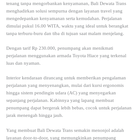
tenang tanpa mengorbankan kenyamanan, Bali Dewata Trans
menghadirkan solusi sempurna dengan layanan travel yang
mengedepankan kenyamanan serta kemudahan. Perjalanan
dimulai pukul 16.00 WITA, waktu yang ideal untuk berangkat
tanpa terburu-buru dan tiba di tujuan saat malam menjelang.
Dengan tarif Rp 230.000, penumpang akan menikmati
perjalanan menggunakan armada Toyota Hiace yang terkenal
luas dan nyaman.
Interior kendaraan dirancang untuk memberikan pengalaman
perjalanan yang menyenangkan, mulai dari kursi ergonomis
hingga sistem pendingin udara (AC) yang menyegarkan
sepanjang perjalanan. Kabinnya yang lapang membuat
penumpang dapat bergerak lebih bebas, cocok untuk perjalanan
jarak menengah hingga jauh.
Yang membuat Bali Dewata Trans semakin menonjol adalah
layanan door-to-door, yang memungkinkan penumpang