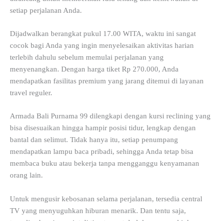
setiap perjalanan Anda.
Dijadwalkan berangkat pukul 17.00 WITA, waktu ini sangat
cocok bagi Anda yang ingin menyelesaikan aktivitas harian
terlebih dahulu sebelum memulai perjalanan yang
menyenangkan. Dengan harga tiket Rp 270.000, Anda
mendapatkan fasilitas premium yang jarang ditemui di layanan
travel reguler.
Armada Bali Purnama 99 dilengkapi dengan kursi reclining yang
bisa disesuaikan hingga hampir posisi tidur, lengkap dengan
bantal dan selimut. Tidak hanya itu, setiap penumpang
mendapatkan lampu baca pribadi, sehingga Anda tetap bisa
membaca buku atau bekerja tanpa mengganggu kenyamanan
orang lain.
Untuk mengusir kebosanan selama perjalanan, tersedia central
TV yang menyuguhkan hiburan menarik. Dan tentu saja,