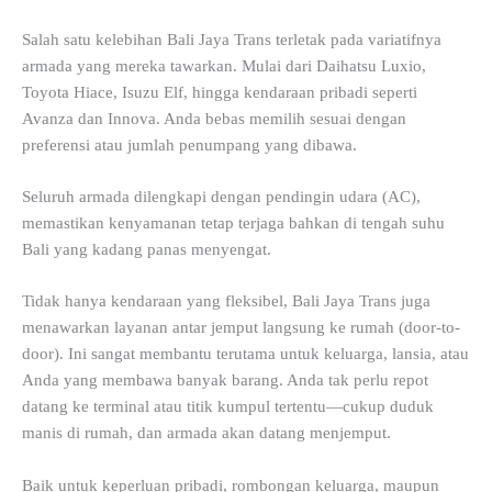
Salah satu kelebihan Bali Jaya Trans terletak pada variatifnya
armada yang mereka tawarkan. Mulai dari Daihatsu Luxio,
Toyota Hiace, Isuzu Elf, hingga kendaraan pribadi seperti
Avanza dan Innova. Anda bebas memilih sesuai dengan
preferensi atau jumlah penumpang yang dibawa.
Seluruh armada dilengkapi dengan pendingin udara (AC),
memastikan kenyamanan tetap terjaga bahkan di tengah suhu
Bali yang kadang panas menyengat.
Tidak hanya kendaraan yang fleksibel, Bali Jaya Trans juga
menawarkan layanan antar jemput langsung ke rumah (door-to-
door). Ini sangat membantu terutama untuk keluarga, lansia, atau
Anda yang membawa banyak barang. Anda tak perlu repot
datang ke terminal atau titik kumpul tertentu—cukup duduk
manis di rumah, dan armada akan datang menjemput.
Baik untuk keperluan pribadi, rombongan keluarga, maupun