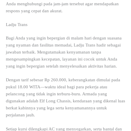
Anda menghubungi pada jam-jam tersebut agar mendapatkan
respons yang cepat dan akurat.
Ladju Trans
Bagi Anda yang ingin bepergian di malam hari dengan suasana
yang nyaman dan fasilitas memadai, Ladju Trans hadir sebagai
jawaban terbaik. Mengutamakan kenyamanan tanpa
mengesampingkan kecepatan, layanan ini cocok untuk Anda
yang ingin bepergian setelah menyelesaikan aktivitas harian.
Dengan tarif sebesar Rp 260.000, keberangkatan dimulai pada
pukul 18.00 WITA—waktu ideal bagi para pekerja atau
pelancong yang tidak ingin terburu-buru. Armada yang
digunakan adalah Elf Long Chassis, kendaraan yang dikenal luas
berkat kabinnya yang lega serta kenyamanannya untuk
perjalanan jauh.
Setiap kursi dilengkapi AC yang menyegarkan, serta bantal dan