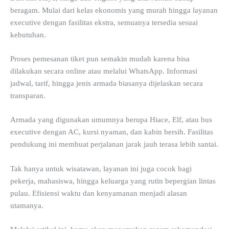
beragam. Mulai dari kelas ekonomis yang murah hingga layanan
executive dengan fasilitas ekstra, semuanya tersedia sesuai
kebutuhan.
Proses pemesanan tiket pun semakin mudah karena bisa
dilakukan secara online atau melalui WhatsApp. Informasi
jadwal, tarif, hingga jenis armada biasanya dijelaskan secara
transparan.
Armada yang digunakan umumnya berupa Hiace, Elf, atau bus
executive dengan AC, kursi nyaman, dan kabin bersih. Fasilitas
pendukung ini membuat perjalanan jarak jauh terasa lebih santai.
Tak hanya untuk wisatawan, layanan ini juga cocok bagi
pekerja, mahasiswa, hingga keluarga yang rutin bepergian lintas
pulau. Efisiensi waktu dan kenyamanan menjadi alasan
utamanya.