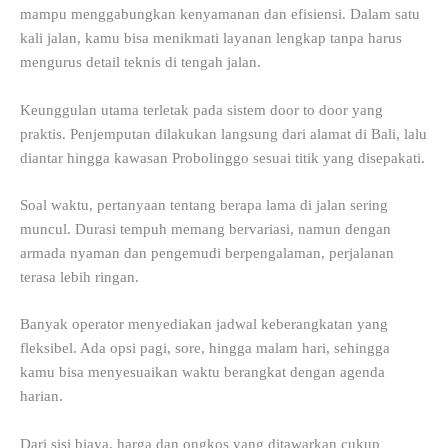
mampu menggabungkan kenyamanan dan efisiensi. Dalam satu
kali jalan, kamu bisa menikmati layanan lengkap tanpa harus
mengurus detail teknis di tengah jalan.
Keunggulan utama terletak pada sistem door to door yang
praktis. Penjemputan dilakukan langsung dari alamat di Bali, lalu
diantar hingga kawasan Probolinggo sesuai titik yang disepakati.
Soal waktu, pertanyaan tentang berapa lama di jalan sering
muncul. Durasi tempuh memang bervariasi, namun dengan
armada nyaman dan pengemudi berpengalaman, perjalanan
terasa lebih ringan.
Banyak operator menyediakan jadwal keberangkatan yang
fleksibel. Ada opsi pagi, sore, hingga malam hari, sehingga
kamu bisa menyesuaikan waktu berangkat dengan agenda
harian.
Dari sisi biaya, harga dan ongkos yang ditawarkan cukup