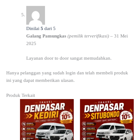
Dinilai
5
dari 5
Galang Pamungkas
(pemilik terverifikasi)
–
31 Mei
2025
Layanan door to door sangat memudahkan.
Hanya pelanggan yang sudah login dan telah membeli produk
ini yang dapat memberikan ulasan.
Produk Terkait