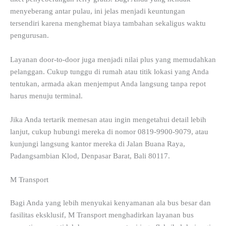
menyeberang antar pulau, ini jelas menjadi keuntungan
tersendiri karena menghemat biaya tambahan sekaligus waktu
pengurusan.
Layanan door-to-door juga menjadi nilai plus yang memudahkan
pelanggan. Cukup tunggu di rumah atau titik lokasi yang Anda
tentukan, armada akan menjemput Anda langsung tanpa repot
harus menuju terminal.
Jika Anda tertarik memesan atau ingin mengetahui detail lebih
lanjut, cukup hubungi mereka di nomor 0819-9900-9079, atau
kunjungi langsung kantor mereka di Jalan Buana Raya,
Padangsambian Klod, Denpasar Barat, Bali 80117.
M Transport
Bagi Anda yang lebih menyukai kenyamanan ala bus besar dan
fasilitas eksklusif, M Transport menghadirkan layanan bus