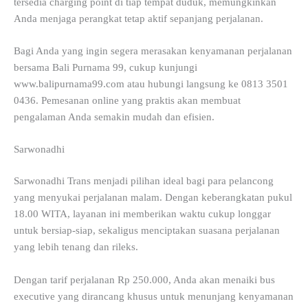
tersedia charging point di tiap tempat duduk, memungkinkan
Anda menjaga perangkat tetap aktif sepanjang perjalanan.
Bagi Anda yang ingin segera merasakan kenyamanan perjalanan
bersama Bali Purnama 99, cukup kunjungi
www.balipurnama99.com atau hubungi langsung ke 0813 3501
0436. Pemesanan online yang praktis akan membuat
pengalaman Anda semakin mudah dan efisien.
Sarwonadhi
Sarwonadhi Trans menjadi pilihan ideal bagi para pelancong
yang menyukai perjalanan malam. Dengan keberangkatan pukul
18.00 WITA, layanan ini memberikan waktu cukup longgar
untuk bersiap-siap, sekaligus menciptakan suasana perjalanan
yang lebih tenang dan rileks.
Dengan tarif perjalanan Rp 250.000, Anda akan menaiki bus
executive yang dirancang khusus untuk menunjang kenyamanan