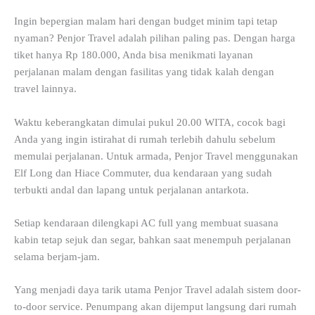
Ingin bepergian malam hari dengan budget minim tapi tetap
nyaman? Penjor Travel adalah pilihan paling pas. Dengan harga
tiket hanya Rp 180.000, Anda bisa menikmati layanan
perjalanan malam dengan fasilitas yang tidak kalah dengan
travel lainnya.
Waktu keberangkatan dimulai pukul 20.00 WITA, cocok bagi
Anda yang ingin istirahat di rumah terlebih dahulu sebelum
memulai perjalanan. Untuk armada, Penjor Travel menggunakan
Elf Long dan Hiace Commuter, dua kendaraan yang sudah
terbukti andal dan lapang untuk perjalanan antarkota.
Setiap kendaraan dilengkapi AC full yang membuat suasana
kabin tetap sejuk dan segar, bahkan saat menempuh perjalanan
selama berjam-jam.
Yang menjadi daya tarik utama Penjor Travel adalah sistem door-
to-door service. Penumpang akan dijemput langsung dari rumah