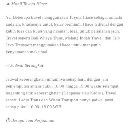
🔥 Mobil Toyota Hiace
Ya. Beberapa travel menggunakan Toyota Hiace sebagai armada
andalan, khususnya untuk kelas premium. Hiace terkenal dengan
kabin luas dan kursi yang nyaman, ideal untuk perjalanan jauh.
Travel seperti Bali Wijaya Trans, Malang Indah Travel, dan Trip
Java Transport menggunakan Hiace untuk menjamin
kenyamanan maksimal.
✅ Jadwal Berangkat
Jadwal keberangkatan umumnya setiap hari, dengan jam
penjemputan antara pukul 16.00 hingga 19.00 waktu setempat,
tergantung titik keberangkatan (Denpasar atau Kediri). Travel
seperti Ladju Trans dan Wisnu Transport punya jadwal pasti
setiap pukul 16.00–18.00 WIB.
⏱️ Berapa Jam Perjalanan