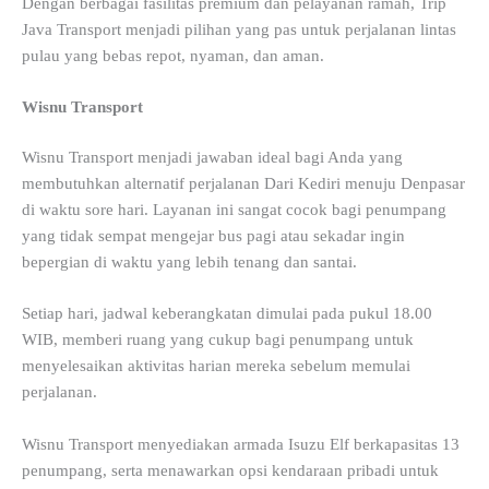
Dengan berbagai fasilitas premium dan pelayanan ramah, Trip
Java Transport menjadi pilihan yang pas untuk perjalanan lintas
pulau yang bebas repot, nyaman, dan aman.
Wisnu Transport
Wisnu Transport menjadi jawaban ideal bagi Anda yang
membutuhkan alternatif perjalanan Dari Kediri menuju Denpasar
di waktu sore hari. Layanan ini sangat cocok bagi penumpang
yang tidak sempat mengejar bus pagi atau sekadar ingin
bepergian di waktu yang lebih tenang dan santai.
Setiap hari, jadwal keberangkatan dimulai pada pukul 18.00
WIB, memberi ruang yang cukup bagi penumpang untuk
menyelesaikan aktivitas harian mereka sebelum memulai
perjalanan.
Wisnu Transport menyediakan armada Isuzu Elf berkapasitas 13
penumpang, serta menawarkan opsi kendaraan pribadi untuk