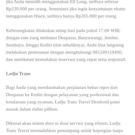
jika Anda memilih menggunakan Elf Long, tarifnya sebesar
Rp230.000 per orang. Sementara jika ingin kenyamanan ekstra
menggunakan Hiace, tarifnya hanya Rp265.000 per orang.
Keberangkatan dilakukan setiap hari pada pukul 17.00 WIB,
dengan rute yang melintasi Denpasar, Banyuwangi, Jember,
Surabaya, hingga Kediri (dan sebaliknya). Anda bisa langsung
melakukan pemesanan dengan menghubungi 081249110490,
dan menikmati kemudahan reservasi yang cepat serta responsif.
Ladju Trans
Bagi Anda yang mendambakan perjalanan bebas repot dari
Denpasar ke Kediri dengan pelayanan yang profesional dan
kendaraan yang nyaman, Ladju Trans Travel Eksekutif patut
masuk dalam daftar pilihan.
Dikenal akan sistem door to door service yang efisien, Ladju
Trans Travel memudahkan penumpang untuk bepergian tanpa