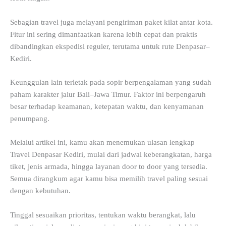
Sebagian travel juga melayani pengiriman paket kilat antar kota.
Fitur ini sering dimanfaatkan karena lebih cepat dan praktis
dibandingkan ekspedisi reguler, terutama untuk rute Denpasar–
Kediri.
Keunggulan lain terletak pada sopir berpengalaman yang sudah
paham karakter jalur Bali–Jawa Timur. Faktor ini berpengaruh
besar terhadap keamanan, ketepatan waktu, dan kenyamanan
penumpang.
Melalui artikel ini, kamu akan menemukan ulasan lengkap
Travel Denpasar Kediri, mulai dari jadwal keberangkatan, harga
tiket, jenis armada, hingga layanan door to door yang tersedia.
Semua dirangkum agar kamu bisa memilih travel paling sesuai
dengan kebutuhan.
Tinggal sesuaikan prioritas, tentukan waktu berangkat, lalu