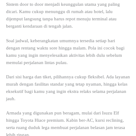
Sistem door to door menjadi keunggulan utama yang paling
dicari. Kamu cukup menunggu di rumah atau hotel, lalu
dijemput langsung tanpa harus repot menuju terminal atau
berganti kendaraan di tengah jalan.
Soal jadwal, keberangkatan umumnya tersedia setiap hari
dengan rentang waktu sore hingga malam. Pola ini cocok bagi
kamu yang ingin menyelesaikan aktivitas lebih dulu sebelum
memulai perjalanan lintas pulau.
Dari sisi harga dan tiket, pilihannya cukup fleksibel. Ada layanan
murah dengan fasilitas standar yang tetap nyaman, hingga kelas
eksekutif bagi kamu yang ingin ekstra relaks selama perjalanan
jauh.
Armada yang digunakan pun beragam, mulai dari Isuzu Elf
hingga Toyota Hiace premium. Kabin ber-AC, kursi reclining,
serta ruang duduk lega membuat perjalanan belasan jam terasa
lebih ringan.