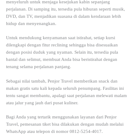
menyeluruh untuk menjaga kesejukan kabin sepanjang
perjalanan. Di samping itu, tersedia pula hiburan seperti musik,
DVD, dan TV, menjadikan suasana di dalam kendaraan lebih
hidup dan menyenangkan.
Untuk mendukung kenyamanan saat istirahat, setiap kursi
dilengkapi dengan fitur reclining sehingga bisa disesuaikan
dengan posisi duduk yang nyaman. Selain itu, tersedia pula
bantal dan selimut, membuat Anda bisa beristirahat dengan
tenang selama perjalanan panjang.
Sebagai nilai tambah, Penjor Travel memberikan snack dan
makan gratis satu kali kepada seluruh penumpang. Fasilitas ini
tentu sangat membantu, apalagi saat perjalanan melewati malam
atau jalur yang jauh dari pusat kuliner.
Bagi Anda yang tertarik menggunakan layanan dari Penjor
Travel, pemesanan tiket bisa dilakukan dengan mudah melalui
WhatsApp atau telepon di nomor 0812-5254-4017.