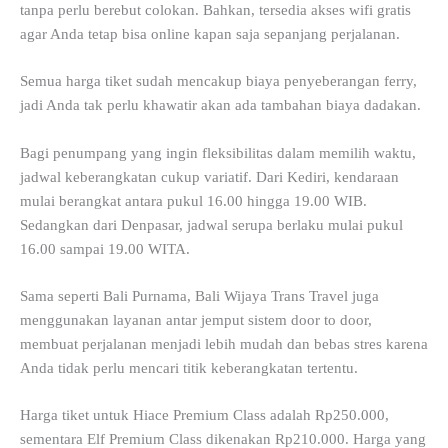
tanpa perlu berebut colokan. Bahkan, tersedia akses wifi gratis
agar Anda tetap bisa online kapan saja sepanjang perjalanan.
Semua harga tiket sudah mencakup biaya penyeberangan ferry,
jadi Anda tak perlu khawatir akan ada tambahan biaya dadakan.
Bagi penumpang yang ingin fleksibilitas dalam memilih waktu,
jadwal keberangkatan cukup variatif. Dari Kediri, kendaraan
mulai berangkat antara pukul 16.00 hingga 19.00 WIB.
Sedangkan dari Denpasar, jadwal serupa berlaku mulai pukul
16.00 sampai 19.00 WITA.
Sama seperti Bali Purnama, Bali Wijaya Trans Travel juga
menggunakan layanan antar jemput sistem door to door,
membuat perjalanan menjadi lebih mudah dan bebas stres karena
Anda tidak perlu mencari titik keberangkatan tertentu.
Harga tiket untuk Hiace Premium Class adalah Rp250.000,
sementara Elf Premium Class dikenakan Rp210.000. Harga yang