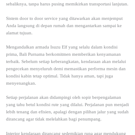
sebaliknya, tanpa harus pusing memikirkan transportasi lanjutan.
Sistem door to door service yang ditawarkan akan menjemput
Anda langsung di depan rumah dan mengantarkan sampai ke
alamat tujuan.
Mengandalkan armada Isuzu Elf yang selalu dalam kondisi
prima, Bali Purnama berkomitmen memberikan kenyamanan
terbaik. Sebelum setiap keberangkatan, kendaraan akan melalui
pengecekan menyeluruh demi memastikan performa mesin dan
kondisi kabin tetap optimal. Tidak hanya aman, tapi juga
menyenangkan.
Setiap perjalanan akan didampingi oleh sopir berpengalaman
yang tahu betul kondisi rute yang dilalui. Perjalanan pun menjadi
lebih tenang dan efisien, apalagi dengan pilihan jalur yang sudah
dirancang agar tidak melelahkan bagi penumpang.
Interior kendaraan dirancang sedemikian rupa agar mendukung