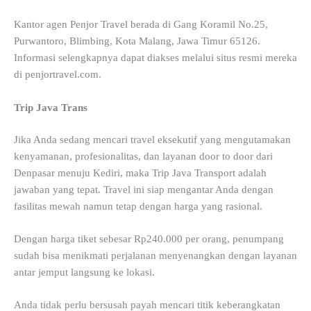
Kantor agen Penjor Travel berada di Gang Koramil No.25,
Purwantoro, Blimbing, Kota Malang, Jawa Timur 65126.
Informasi selengkapnya dapat diakses melalui situs resmi mereka
di penjortravel.com.
Trip Java Trans
Jika Anda sedang mencari travel eksekutif yang mengutamakan
kenyamanan, profesionalitas, dan layanan door to door dari
Denpasar menuju Kediri, maka Trip Java Transport adalah
jawaban yang tepat. Travel ini siap mengantar Anda dengan
fasilitas mewah namun tetap dengan harga yang rasional.
Dengan harga tiket sebesar Rp240.000 per orang, penumpang
sudah bisa menikmati perjalanan menyenangkan dengan layanan
antar jemput langsung ke lokasi.
Anda tidak perlu bersusah payah mencari titik keberangkatan