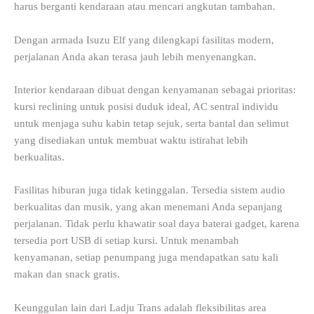
harus berganti kendaraan atau mencari angkutan tambahan.
Dengan armada Isuzu Elf yang dilengkapi fasilitas modern,
perjalanan Anda akan terasa jauh lebih menyenangkan.
Interior kendaraan dibuat dengan kenyamanan sebagai prioritas:
kursi reclining untuk posisi duduk ideal, AC sentral individu
untuk menjaga suhu kabin tetap sejuk, serta bantal dan selimut
yang disediakan untuk membuat waktu istirahat lebih
berkualitas.
Fasilitas hiburan juga tidak ketinggalan. Tersedia sistem audio
berkualitas dan musik, yang akan menemani Anda sepanjang
perjalanan. Tidak perlu khawatir soal daya baterai gadget, karena
tersedia port USB di setiap kursi. Untuk menambah
kenyamanan, setiap penumpang juga mendapatkan satu kali
makan dan snack gratis.
Keunggulan lain dari Ladju Trans adalah fleksibilitas area