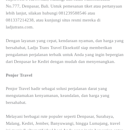
No.777, Denpasar, Bali. Untuk pemesanan tiket atau pertanyaan
lebih lanjut, silakan hubungi 081239588546 atau
081337214238, atau kunjungi situs resmi mereka di
ladjutrans.com.
Dengan layanan yang cepat, kendaraan nyaman, dan harga yang
bersahabat, Ladju Trans Travel Eksekutif siap memberikan
pengalaman perjalanan terbaik untuk Anda yang ingin bepergian
dari Denpasar ke Kediri dengan mudah dan menyenangkan.
Penjor Travel
Penjor Travel hadir sebagai solusi perjalanan darat yang
mengutamakan kenyamanan, keandalan, dan harga yang
bersahabat.
Melayani berbagai rute populer seperti Denpasar, Surabaya,
Malang, Kediri, Jember, Banyuwangi, hingga Lumajang, travel