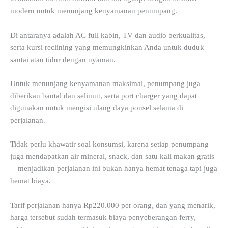
modern untuk menunjang kenyamanan penumpang.
Di antaranya adalah AC full kabin, TV dan audio berkualitas,
serta kursi reclining yang memungkinkan Anda untuk duduk
santai atau tidur dengan nyaman.
Untuk menunjang kenyamanan maksimal, penumpang juga
diberikan bantal dan selimut, serta port charger yang dapat
digunakan untuk mengisi ulang daya ponsel selama di
perjalanan.
Tidak perlu khawatir soal konsumsi, karena setiap penumpang
juga mendapatkan air mineral, snack, dan satu kali makan gratis
—menjadikan perjalanan ini bukan hanya hemat tenaga tapi juga
hemat biaya.
Tarif perjalanan hanya Rp220.000 per orang, dan yang menarik,
harga tersebut sudah termasuk biaya penyeberangan ferry,