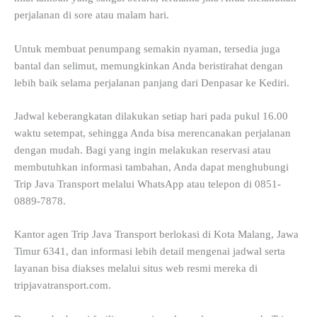
perjalanan di sore atau malam hari.
Untuk membuat penumpang semakin nyaman, tersedia juga
bantal dan selimut, memungkinkan Anda beristirahat dengan
lebih baik selama perjalanan panjang dari Denpasar ke Kediri.
Jadwal keberangkatan dilakukan setiap hari pada pukul 16.00
waktu setempat, sehingga Anda bisa merencanakan perjalanan
dengan mudah. Bagi yang ingin melakukan reservasi atau
membutuhkan informasi tambahan, Anda dapat menghubungi
Trip Java Transport melalui WhatsApp atau telepon di 0851-
0889-7878.
Kantor agen Trip Java Transport berlokasi di Kota Malang, Jawa
Timur 6341, dan informasi lebih detail mengenai jadwal serta
layanan bisa diakses melalui situs web resmi mereka di
tripjavatransport.com.