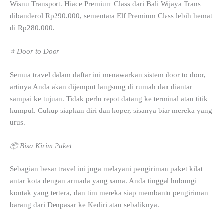
Wisnu Transport. Hiace Premium Class dari Bali Wijaya Trans
dibanderol Rp290.000, sementara Elf Premium Class lebih hemat
di Rp280.000.
⭐ Door to Door
Semua travel dalam daftar ini menawarkan sistem door to door,
artinya Anda akan dijemput langsung di rumah dan diantar
sampai ke tujuan. Tidak perlu repot datang ke terminal atau titik
kumpul. Cukup siapkan diri dan koper, sisanya biar mereka yang
urus.
📦 Bisa Kirim Paket
Sebagian besar travel ini juga melayani pengiriman paket kilat
antar kota dengan armada yang sama. Anda tinggal hubungi
kontak yang tertera, dan tim mereka siap membantu pengiriman
barang dari Denpasar ke Kediri atau sebaliknya.