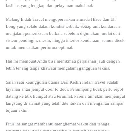
fasilitas yang lengkap dan pelayanan maksimal.
Malang Indah Travel mengoperasikan armada Hiace dan Elf
Long yang selalu dalam kondisi terbaik. Setiap unit kendaraan
menjalani pemeriksaan berkala sebelum digunakan, mulai dari
sistem pendingin, mesin, hingga interior kendaraan, semua dicek
untuk memastikan performa optimal.
Hal ini membuat Anda bisa menikmati perjalanan jauh dengan
lebih tenang tanpa khawatir mengalami gangguan teknis.
Salah satu keunggulan utama Dari Kediri Indah Travel adalah
layanan antar jemput door to door. Penumpang tidak perlu repot
datang ke titik kumpul atau terminal, karena tim akan menjemput
langsung di alamat yang telah ditentukan dan mengantar sampai
tujuan akhir.
Fitur ini sangat membantu menghemat waktu dan tenaga,