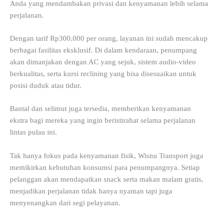
Anda yang mendambakan privasi dan kenyamanan lebih selama
perjalanan.
Dengan tarif Rp300.000 per orang, layanan ini sudah mencakup
berbagai fasilitas eksklusif. Di dalam kendaraan, penumpang
akan dimanjakan dengan AC yang sejuk, sistem audio-video
berkualitas, serta kursi reclining yang bisa disesuaikan untuk
posisi duduk atau tidur.
Bantal dan selimut juga tersedia, memberikan kenyamanan
ekstra bagi mereka yang ingin beristirahat selama perjalanan
lintas pulau ini.
Tak hanya fokus pada kenyamanan fisik, Wisnu Transport juga
memikirkan kebutuhan konsumsi para penumpangnya. Setiap
pelanggan akan mendapatkan snack serta makan malam gratis,
menjadikan perjalanan tidak hanya nyaman tapi juga
menyenangkan dari segi pelayanan.