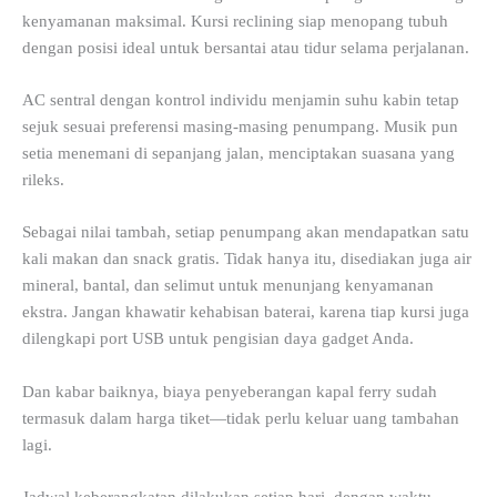
kenyamanan maksimal. Kursi reclining siap menopang tubuh
dengan posisi ideal untuk bersantai atau tidur selama perjalanan.
AC sentral dengan kontrol individu menjamin suhu kabin tetap
sejuk sesuai preferensi masing-masing penumpang. Musik pun
setia menemani di sepanjang jalan, menciptakan suasana yang
rileks.
Sebagai nilai tambah, setiap penumpang akan mendapatkan satu
kali makan dan snack gratis. Tidak hanya itu, disediakan juga air
mineral, bantal, dan selimut untuk menunjang kenyamanan
ekstra. Jangan khawatir kehabisan baterai, karena tiap kursi juga
dilengkapi port USB untuk pengisian daya gadget Anda.
Dan kabar baiknya, biaya penyeberangan kapal ferry sudah
termasuk dalam harga tiket—tidak perlu keluar uang tambahan
lagi.