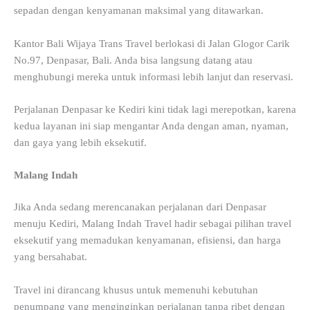
sepadan dengan kenyamanan maksimal yang ditawarkan.
Kantor Bali Wijaya Trans Travel berlokasi di Jalan Glogor Carik
No.97, Denpasar, Bali. Anda bisa langsung datang atau
menghubungi mereka untuk informasi lebih lanjut dan reservasi.
Perjalanan Denpasar ke Kediri kini tidak lagi merepotkan, karena
kedua layanan ini siap mengantar Anda dengan aman, nyaman,
dan gaya yang lebih eksekutif.
Malang Indah
Jika Anda sedang merencanakan perjalanan dari Denpasar
menuju Kediri, Malang Indah Travel hadir sebagai pilihan travel
eksekutif yang memadukan kenyamanan, efisiensi, dan harga
yang bersahabat.
Travel ini dirancang khusus untuk memenuhi kebutuhan
penumpang yang menginginkan perjalanan tanpa ribet dengan